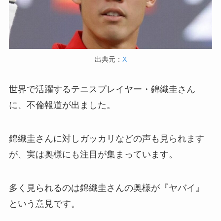
出典元：
X
世界で活躍するテニスプレイヤー・錦織圭さん
に、不倫報道が出ました。
錦織圭さんに対しガッカリなどの声も見られます
が、実は奥様にも注目が集まっています。
多く見られるのは錦織圭さんの奥様が『ヤバイ』
という意見です。