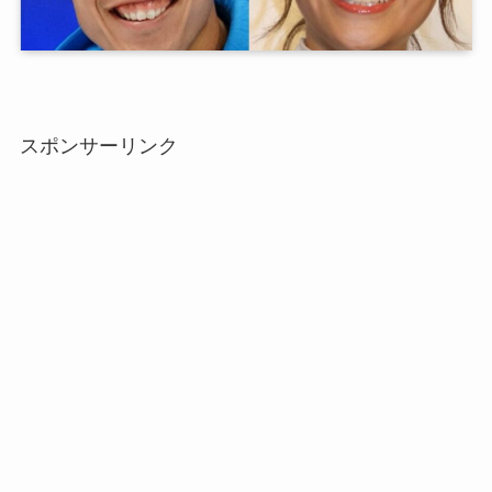
スポンサーリンク