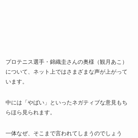
プロテニス選手・錦織圭さんの奥様（観月あこ）
について、ネット上ではさまざまな声が上がって
います。
中には「やばい」といったネガティブな意見もち
らほら見られます。
一体なぜ、そこまで言われてしまうのでしょう