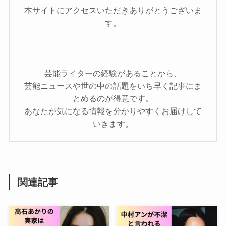
本サイトにアクセスいただきありがとうございま
す。
芸能ライターの経験があることから、
芸能ニュースや世の中の話題をいち早く記事にま
とめるのが得意です。
あなたが気になる情報を分かりやすくお届けして
いきます。
関連記事