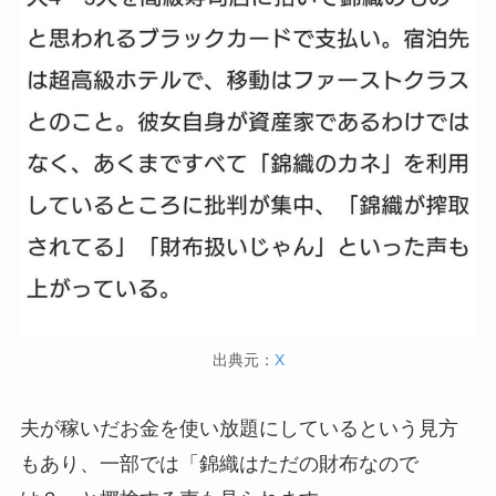
出典元：
X
夫が稼いだお金を使い放題にしているという見方
もあり、一部では「錦織はただの財布なので