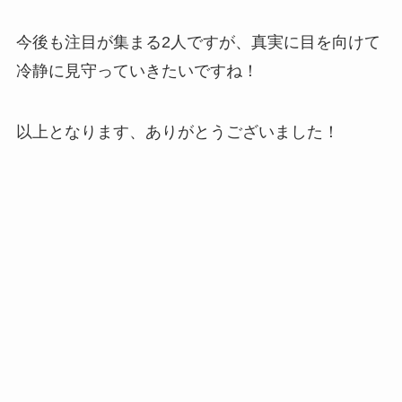
今後も注目が集まる2人ですが、真実に目を向けて
冷静に見守っていきたいですね！
以上となります、ありがとうございました！