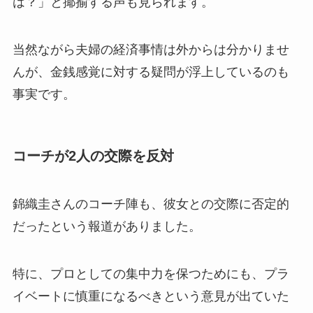
は？」と揶揄する声も見られます。
当然ながら夫婦の経済事情は外からは分かりませ
んが、金銭感覚に対する疑問が浮上しているのも
事実です。
コーチが2人の交際を反対
錦織圭さんのコーチ陣も、彼女との交際に否定的
だったという報道がありました。
特に、プロとしての集中力を保つためにも、プラ
イベートに慎重になるべきという意見が出ていた