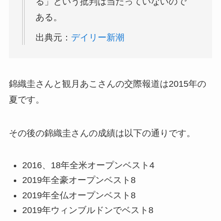
る」という批判は当たっていないので
ある。
出典元：
デイリー新潮
錦織圭さんと観月あこさんの交際報道は2015年の
夏です。
その後の錦織圭さんの成績は以下の通りです。
2016、18年全米オープンベスト4
2019年全豪オープンベスト8
2019年全仏オープンベスト8
2019年ウィンブルドンでベスト8