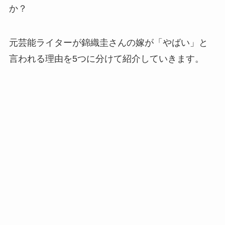
か？
元芸能ライターが錦織圭さんの嫁が「やばい」と
言われる理由を5つに分けて紹介していきます。