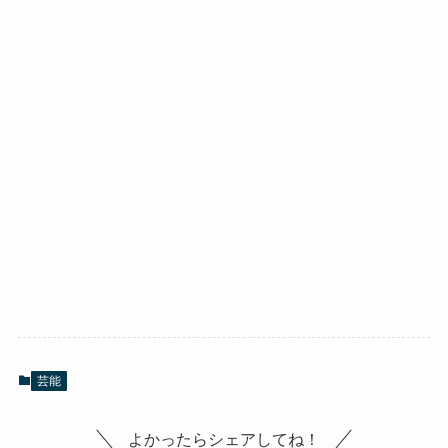
芸能
よかったらシェアしてね！