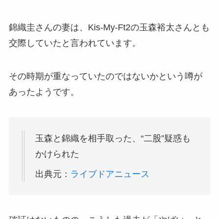
錦織圭さんの妻は、Kis-My-Ft2の玉森裕太さんとも
交際していたと言われています。
その時期が重なっていたのではないかという噂が
あったようです。
玉森と錦織を相手取った、“二股”疑惑も
かけられた
出典元：
ライブドアニュース