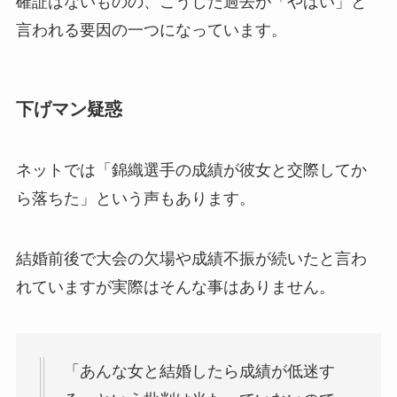
確証はないものの、こうした過去が「やばい」と
言われる要因の一つになっています。
下げマン疑惑
ネットでは「錦織選手の成績が彼女と交際してか
ら落ちた」という声もあります。
結婚前後で大会の欠場や成績不振が続いたと言わ
れていますが実際はそんな事はありません。
「あんな女と結婚したら成績が低迷す