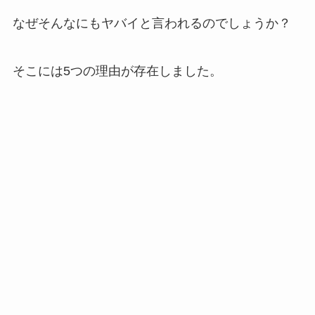
なぜそんなにもヤバイと言われるのでしょうか？
そこには5つの理由が存在しました。