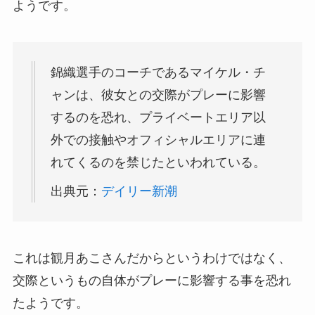
ようです。
錦織選手のコーチであるマイケル・チ
ャンは、彼女との交際がプレーに影響
するのを恐れ、プライベートエリア以
外での接触やオフィシャルエリアに連
れてくるのを禁じたといわれている。
出典元：
デイリー新潮
これは観月あこさんだからというわけではなく、
交際というもの自体がプレーに影響する事を恐れ
たようです。