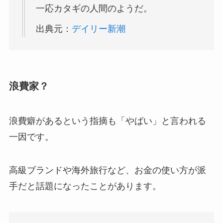
一応カタギの人間のようだ。
出典元：
デイリー新潮
浪費家？
浪費癖があるという指摘も「やばい」と言われる
一因です。
高級ブランドや海外旅行など、お金の使い方が派
手だと話題になったことがあります。