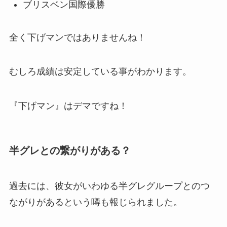
ブリスベン国際優勝
全く下げマンではありませんね！
むしろ成績は安定している事がわかります。
『下げマン』はデマですね！
半グレとの繋がりがある？
過去には、彼女がいわゆる半グレグループとのつ
ながりがあるという噂も報じられました。