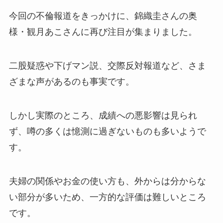
今回の不倫報道をきっかけに、錦織圭さんの奥
様・観月あこさんに再び注目が集まりました。
二股疑惑や下げマン説、交際反対報道など、さま
ざまな声があるのも事実です。
しかし実際のところ、成績への悪影響は見られ
ず、噂の多くは憶測に過ぎないものも多いようで
す。
夫婦の関係やお金の使い方も、外からは分からな
い部分が多いため、一方的な評価は難しいところ
です。