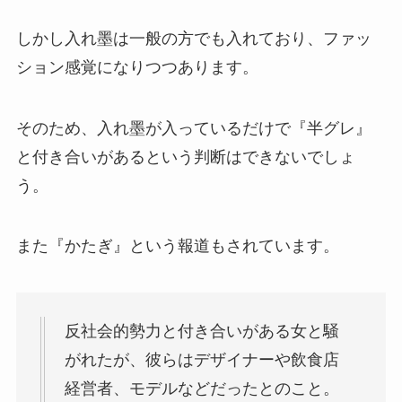
しかし入れ墨は一般の方でも入れており、ファッ
ション感覚になりつつあります。
そのため、入れ墨が入っているだけで『半グレ』
と付き合いがあるという判断はできないでしょ
う。
また『かたぎ』という報道もされています。
反社会的勢力と付き合いがある女と騒
がれたが、彼らはデザイナーや飲食店
経営者、モデルなどだったとのこと。