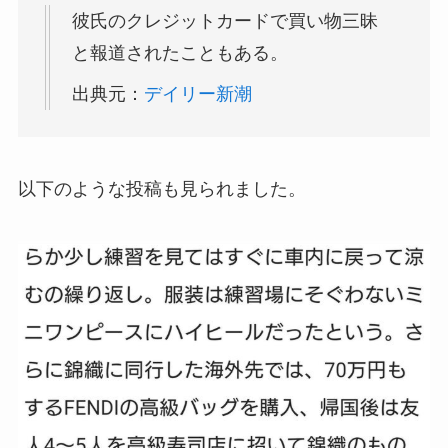
彼氏のクレジットカードで買い物三昧
と報道されたこともある。
出典元：
デイリー新潮
以下のような投稿も見られました。