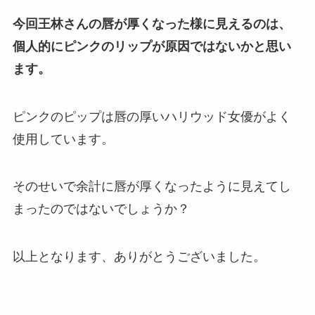
今回王林さんの唇が厚くなった様に見えるのは、
個人的にピンクのリップが原因ではないかと思い
ます。
ピンクのピップは唇の厚いハリウッド女優がよく
使用しています。
そのせいで余計に唇が厚くなったように見えてし
まったのではないでしょうか？
以上となります、ありがとうございました。