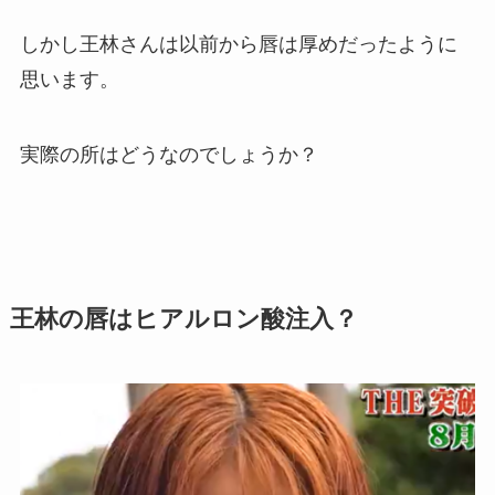
しかし王林さんは以前から唇は厚めだったように
思います。
実際の所はどうなのでしょうか？
王林の唇はヒアルロン酸注入？