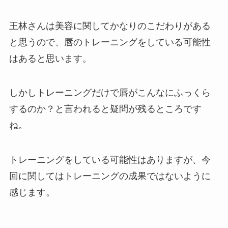
王林さんは美容に関してかなりのこだわりがある
と思うので、唇のトレーニングをしている可能性
はあると思います。
しかしトレーニングだけで唇がこんなにふっくら
するのか？と言われると疑問が残るところです
ね。
トレーニングをしている可能性はありますが、今
回に関してはトレーニングの成果ではないように
感じます。