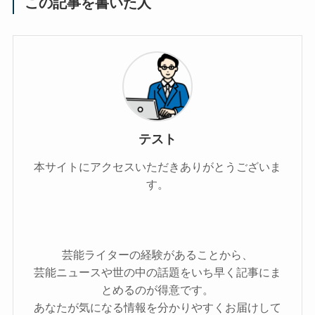
この記事を書いた人
テスト
本サイトにアクセスいただきありがとうございま
す。
芸能ライターの経験があることから、
芸能ニュースや世の中の話題をいち早く記事にま
とめるのが得意です。
あなたが気になる情報を分かりやすくお届けして