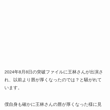
2024年8月8日の突破ファイルに王林さんが出演さ
れ、以前より唇が厚くなったのでは？と騒がれて
います。
僕自身も確かに王林さんの唇が厚くなった様に見