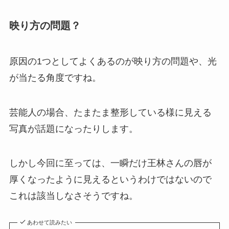
映り方の問題？
原因の1つとしてよくあるのが映り方の問題や、光
が当たる角度ですね。
芸能人の場合、たまたま整形している様に見える
写真が話題になったりします。
しかし今回に至っては、一瞬だけ王林さんの唇が
厚くなったように見えるというわけではないので
これは該当しなさそうですね。
あわせて読みたい