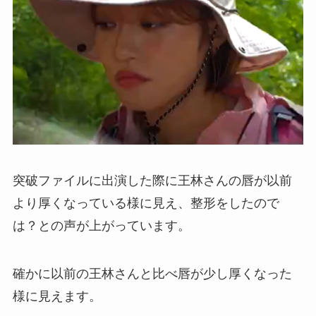
突破ファイルに出演した際に王林さんの唇が以前
より厚くなっている様に見え、整形をしたので
は？との声が上がっています。
確かに以前の王林さんと比べ唇が少し厚くなった
様に見えます。