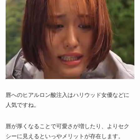
唇へのヒアルロン酸注入はハリウッド女優などに
人気ですね。
唇が厚くなることで可愛さが増したり、よりセク
シーに見えるといっやメリットが存在します。