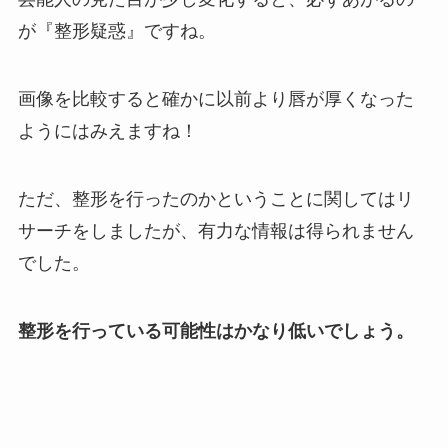
が『整形疑惑』ですね。
画像を比較すると確かに以前より唇が厚くなった
ようにはみえますね！
ただ、整形を行ったのかということに関してはリ
サーチをしましたが、有力な情報は得られません
でした。
整形を行っている可能性はかなり低いでしょう。