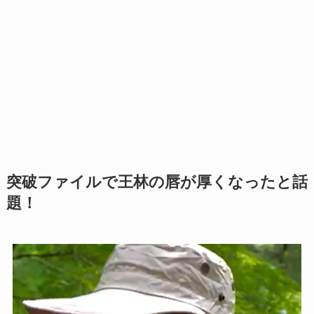
突破ファイルで王林の唇が厚くなったと話
題！