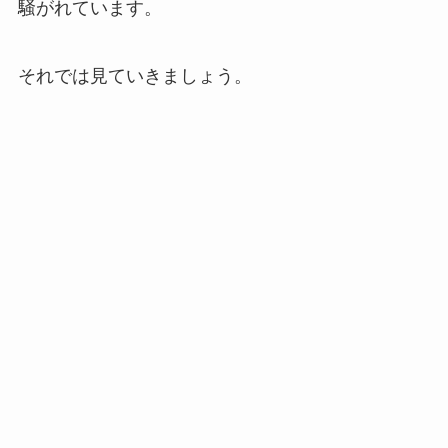
騒がれています。
それでは見ていきましょう。