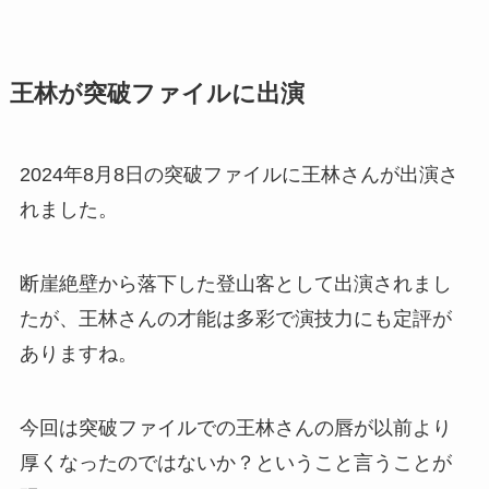
王林が突破ファイルに出演
2024年8月8日の突破ファイルに王林さんが出演さ
れました。
断崖絶壁から落下した登山客として出演されまし
たが、王林さんの才能は多彩で演技力にも定評が
ありますね。
今回は突破ファイルでの王林さんの唇が以前より
厚くなったのではないか？ということ言うことが