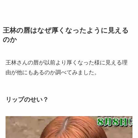
王林の唇はなぜ厚くなったように見える
のか
王林さんの唇が以前より厚くなった様に見える理
由が他にもあるのか調べてみました。
リップのせい？