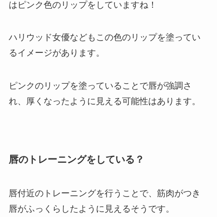
はピンク色のリップをしていますね！
ハリウッド女優などもこの色のリップを塗ってい
るイメージがあります。
ピンクのリップを塗っていることで唇が強調さ
れ、厚くなったように見える可能性はあります。
唇のトレーニングをしている？
唇付近のトレーニングを行うことで、筋肉がつき
唇がふっくらしたように見えるそうです。