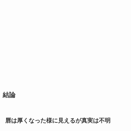
結論
唇は厚くなった様に見えるが真実は不明