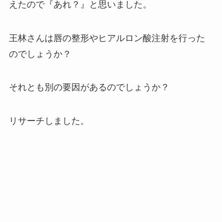
えたので『あれ？』と思いました。
王林さんは唇の整形やヒアルロン酸注射を行った
のでしょうか？
それとも別の要因があるのでしょうか？
リサーチしました。