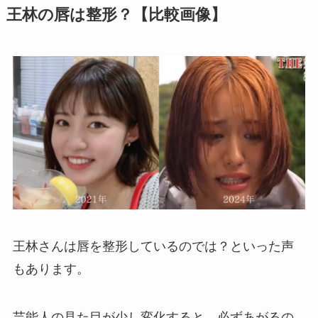
王林の唇は整形？【比較画像】
王林さんは唇を整形しているのでは？といった声
もあります。
芸能人の見た目が少し変化すると、必ずあがるの