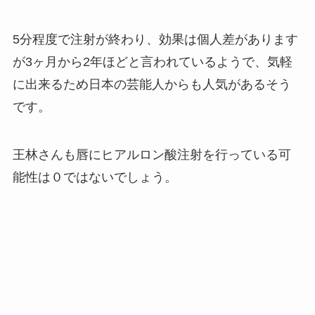
5分程度で注射が終わり、効果は個人差があります
が3ヶ月から2年ほどと言われているようで、気軽
に出来るため日本の芸能人からも人気があるそう
です。
王林さんも唇にヒアルロン酸注射を行っている可
能性は０ではないでしょう。