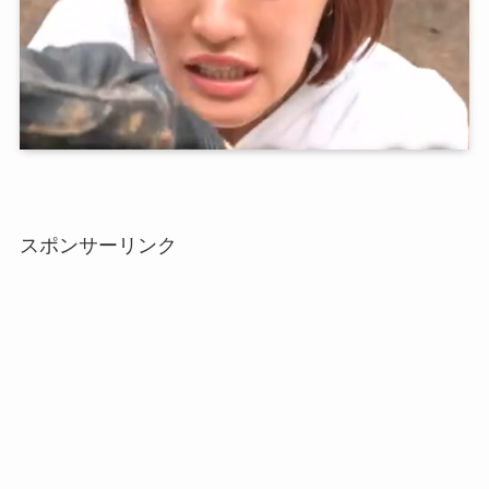
スポンサーリンク