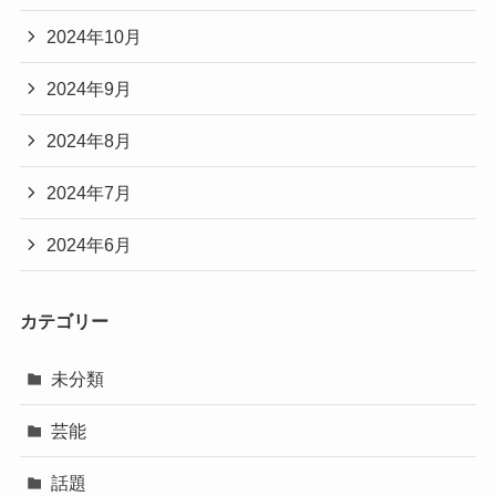
2024年10月
2024年9月
2024年8月
2024年7月
2024年6月
カテゴリー
未分類
芸能
話題