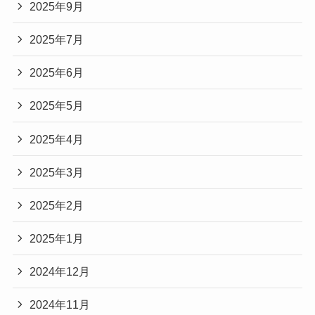
2025年9月
2025年7月
2025年6月
2025年5月
2025年4月
2025年3月
2025年2月
2025年1月
2024年12月
2024年11月