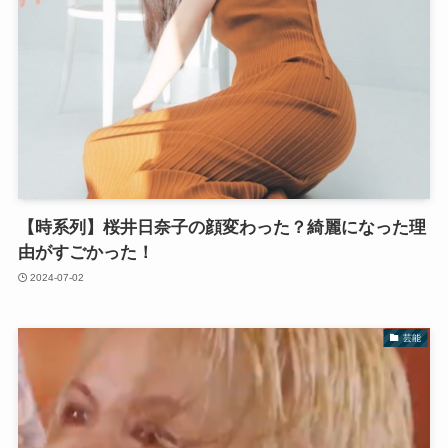
【時系列】桜井日奈子の顔変わった？綺麗になった理
由がすごかった！
2024-07-02
芸能