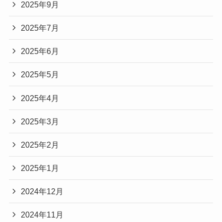
2025年9月
2025年7月
2025年6月
2025年5月
2025年4月
2025年3月
2025年2月
2025年1月
2024年12月
2024年11月