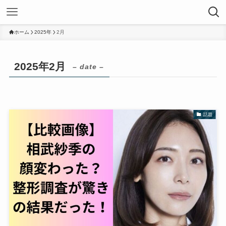
ホーム
2025年
2月
2025年2月
– date –
話題