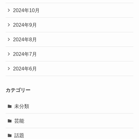
2024年10月
2024年9月
2024年8月
2024年7月
2024年6月
カテゴリー
未分類
芸能
話題