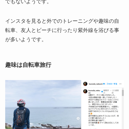
でもないようです。
インスタを見ると外でのトレーニングや趣味の自
転車、友人とビーチに行ったり紫外線を浴びる事
が多いようです。
趣味は自転車旅行