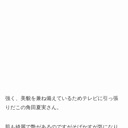
強く、美貌を兼ね備えているためテレビに引っ張
りだこの角田夏実さん。
肌も綺麗で艶があるのですがそばかすが気になり