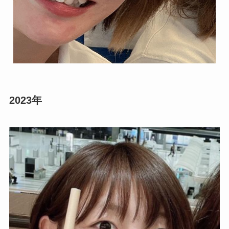
2023年