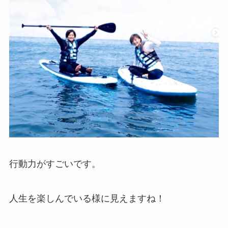
行動力がすごいです。
人生を楽しんでいる様に見えますね！