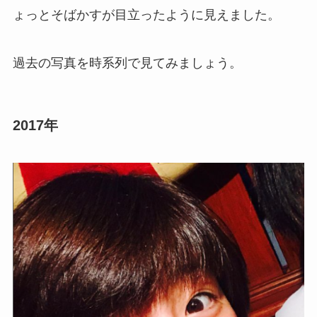
ょっとそばかすが目立ったように見えました。
過去の写真を時系列で見てみましょう。
2017年