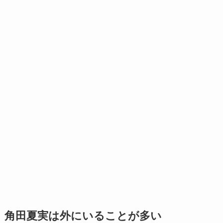
角田夏実は外にいることが多い