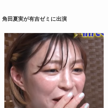
角田夏実が有吉ゼミに出演