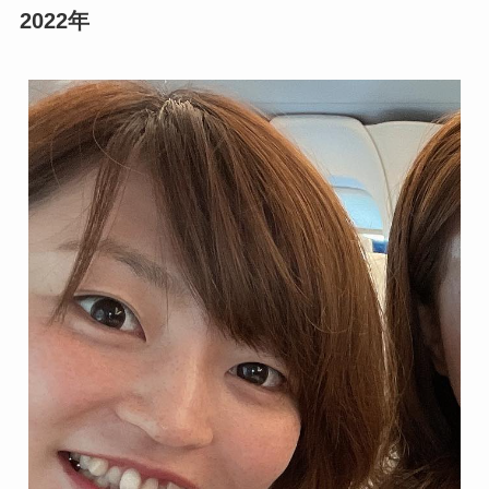
2022年