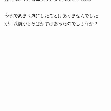
今まであまり気にしたことはありませんでした
が、以前からそばかすはあったのでしょうか？