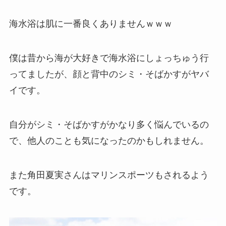
海水浴は肌に一番良くありませんｗｗｗ
僕は昔から海が大好きで海水浴にしょっちゅう行
ってましたが、顔と背中のシミ・そばかすがヤバ
イです。
自分がシミ・そばかすがかなり多く悩んでいるの
で、他人のことも気になったのかもしれません。
また角田夏実さんはマリンスポーツもされるよう
です。