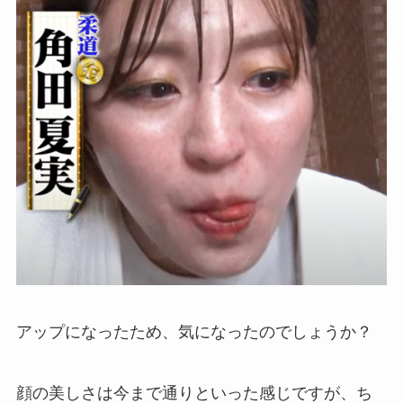
アップになったため、気になったのでしょうか？
顔の美しさは今まで通りといった感じですが、ち