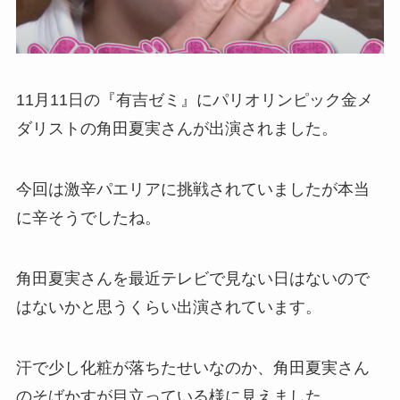
11月11日の『有吉ゼミ』にパリオリンピック金メ
ダリストの角田夏実さんが出演されました。
今回は激辛パエリアに挑戦されていましたが本当
に辛そうでしたね。
角田夏実さんを最近テレビで見ない日はないので
はないかと思うくらい出演されています。
汗で少し化粧が落ちたせいなのか、角田夏実さん
のそばかすが目立っている様に見えました。