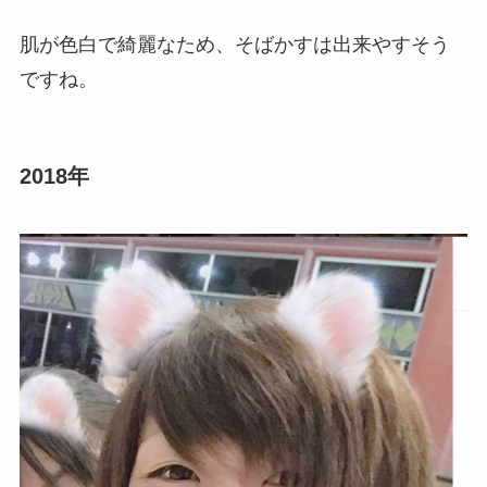
肌が色白で綺麗なため、そばかすは出来やすそう
ですね。
2018年