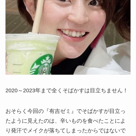
2020～2023年まで全くそばかすは目立ちません！
おそらく今回の『有吉ゼミ』でそばかすが目立っ
たように見えたのは、辛いものを食べたことによ
り発汗でメイクが落ちてしまったからではないで