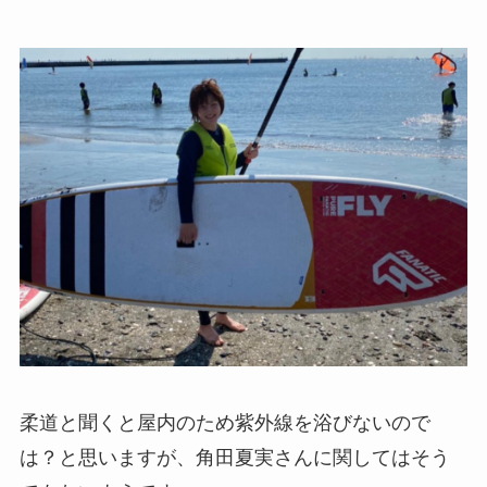
柔道と聞くと屋内のため紫外線を浴びないので
は？と思いますが、角田夏実さんに関してはそう