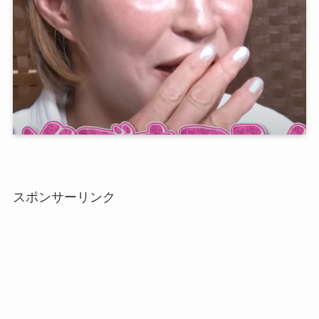
スポンサーリンク