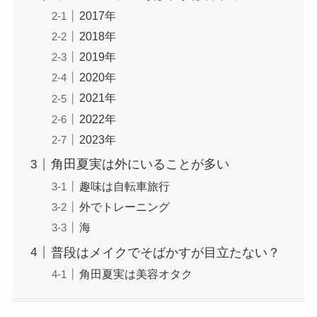
2017年
2018年
2019年
2020年
2021年
2022年
2023年
角田夏実は外にいることが多い
趣味は自転車旅行
外でトレーニング
海
普段はメイクでそばかすが目立たない？
角田夏実は美容オタク