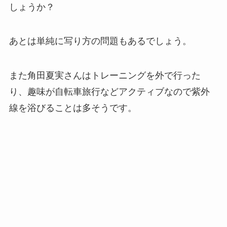
しょうか？
あとは単純に写り方の問題もあるでしょう。
また角田夏実さんはトレーニングを外で行った
り、趣味が自転車旅行などアクティブなので紫外
線を浴びることは多そうです。