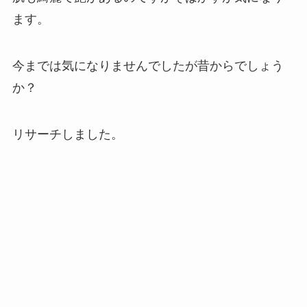
ます。
今までは気になりませんでしたが昔からでしょう
か？
リサーチしました。