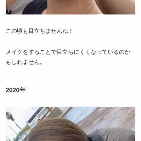
この頃も目立ちませんね！
メイクをすることで目立ちにくくなっているのか
もしれません。
2020年