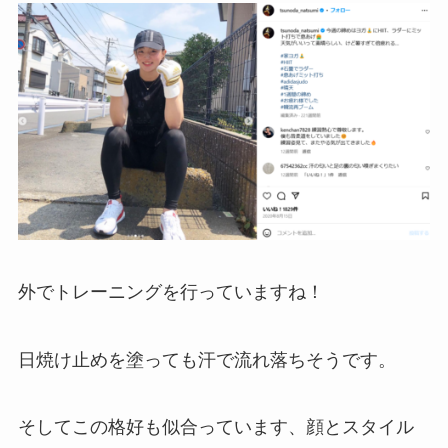
外でトレーニングを行っていますね！
日焼け止めを塗っても汗で流れ落ちそうです。
そしてこの格好も似合っています、顔とスタイル