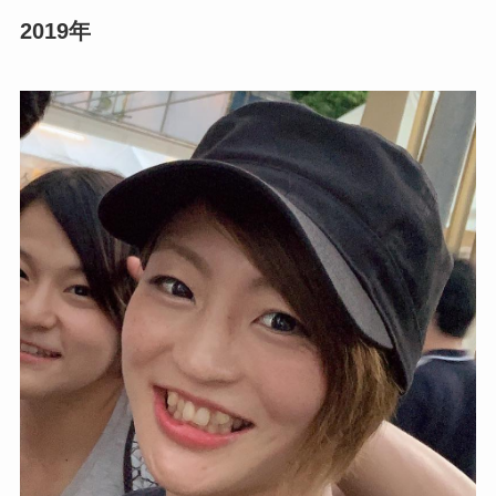
2019年