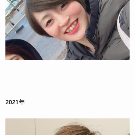
2021年