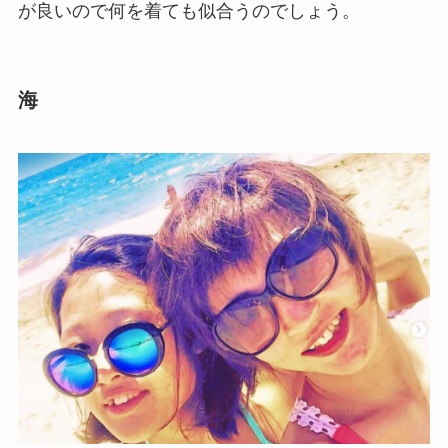
が良いので何を着ても似合うのでしょう。
海