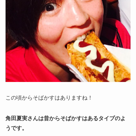
この頃からそばかすはありますね！
角田夏実さんは昔からそばかすはあるタイプのよ
うです。