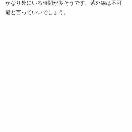
かなり外にいる時間が多そうです、紫外線は不可
避と言っていいでしょう。