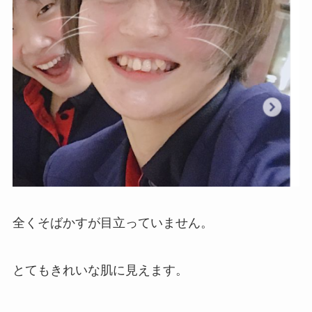
全くそばかすが目立っていません。
とてもきれいな肌に見えます。