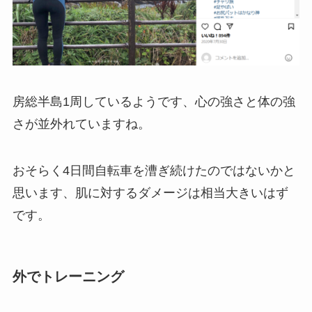
房総半島1周しているようです、心の強さと体の強
さが並外れていますね。
おそらく4日間自転車を漕ぎ続けたのではないかと
思います、肌に対するダメージは相当大きいはず
です。
外でトレーニング