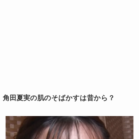
角田夏実の肌のそばかすは昔から？