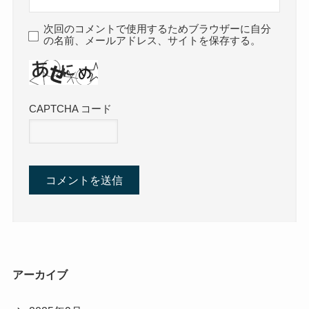
次回のコメントで使用するためブラウザーに自分
の名前、メールアドレス、サイトを保存する。
CAPTCHA コード
アーカイブ