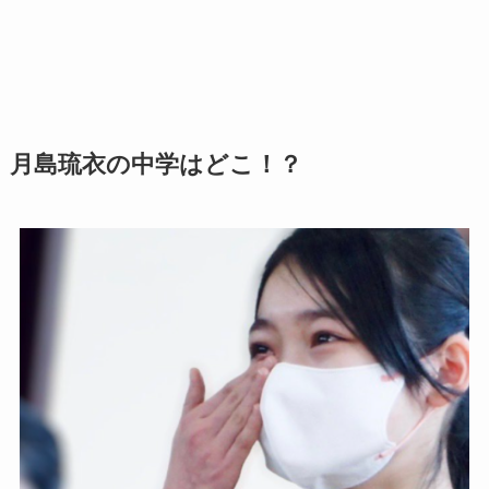
月島琉衣の中学はどこ！？