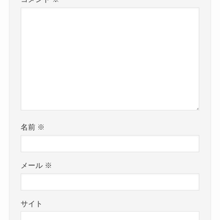
名前
※
メール
※
サイト