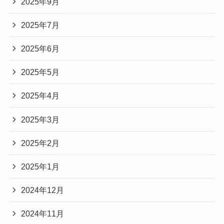
2025年9月
2025年7月
2025年6月
2025年5月
2025年4月
2025年3月
2025年2月
2025年1月
2024年12月
2024年11月