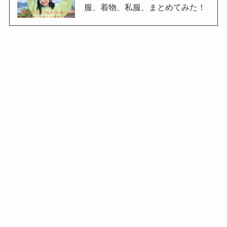
服、着物、私服、まとめてみた！