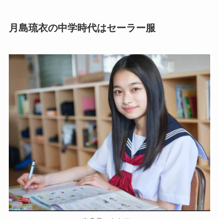
月島琉衣の中学時代はセーラー服