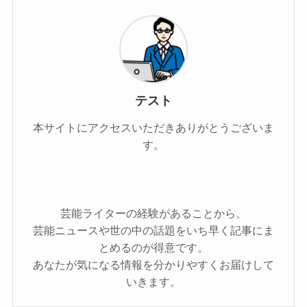
テスト
本サイトにアクセスいただきありがとうございま
す。
芸能ライターの経験があることから、
芸能ニュースや世の中の話題をいち早く記事にま
とめるのが得意です。
あなたが気になる情報を分かりやすくお届けして
いきます。