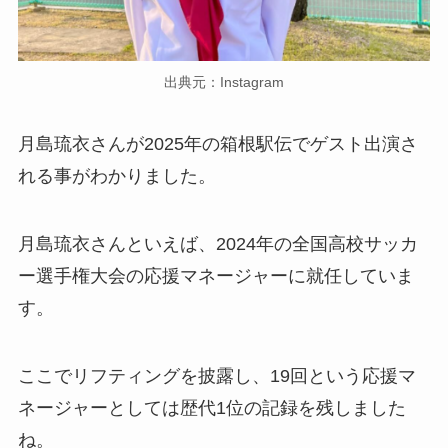
出典元：Instagram
月島琉衣さんが2025年の箱根駅伝でゲスト出演さ
れる事がわかりました。
月島琉衣さんといえば、2024年の全国高校サッカ
ー選手権大会の応援マネージャーに就任していま
す。
ここでリフティングを披露し、19回という応援マ
ネージャーとしては歴代1位の記録を残しました
ね。