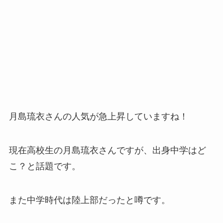
月島琉衣さんの人気が急上昇していますね！
現在高校生の月島琉衣さんですが、出身中学はど
こ？と話題です。
また中学時代は陸上部だったと噂です。