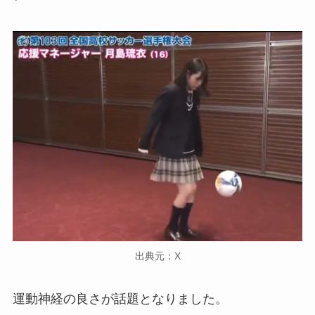
出典元：X
運動神経の良さが話題となりました。