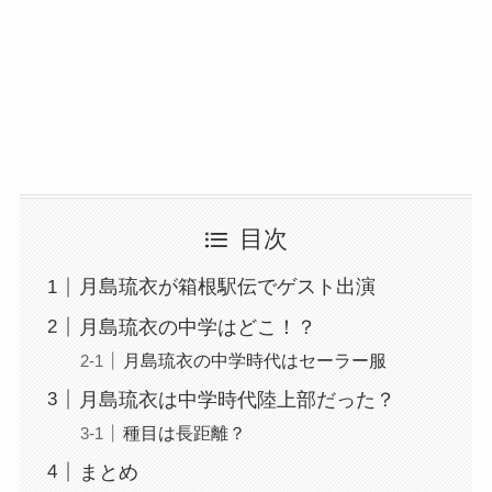
目次
月島琉衣が箱根駅伝でゲスト出演
月島琉衣の中学はどこ！？
月島琉衣の中学時代はセーラー服
月島琉衣は中学時代陸上部だった？
種目は長距離？
まとめ