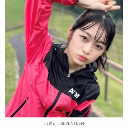
出典元：SEVENTEEN