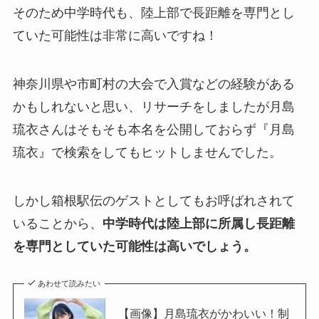
そのため中学時代も、陸上部で長距離を専門とし
ていた可能性は非常に高いですね！
神奈川県や市町村の大会で入賞などの経験がある
かもしれないと思い、リサーチをしましたが月島
琉衣さんはそもそも本名を公開しておらず『月島
琉衣』で検索をしてもヒットしませんでした。
しかし箱根駅伝のゲストとしてもお呼ばれされて
いることから、
中学時代は陸上部に所属し長距離
を専門としていた可能性は高いでしょう。
あわせて読みたい
【画像】月島琉衣がかわいい！制