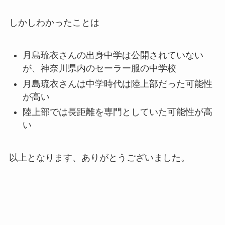
しかしわかったことは
月島琉衣さんの出身中学は公開されていない
が、神奈川県内のセーラー服の中学校
月島琉衣さんは中学時代は陸上部だった可能性
が高い
陸上部では長距離を専門としていた可能性が高
い
以上となります、ありがとうございました。