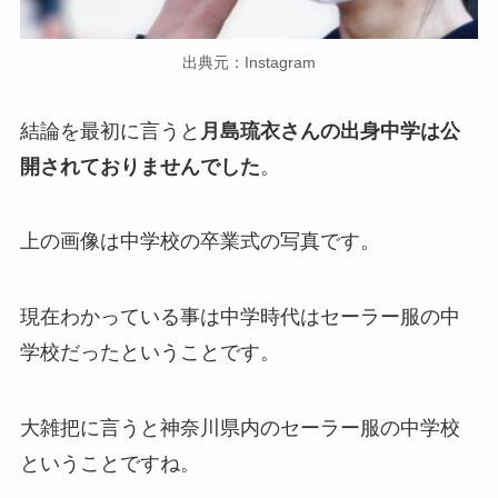
出典元：Instagram
結論を最初に言うと
月島琉衣さんの出身中学は公
開されておりませんでした
。
上の画像は中学校の卒業式の写真です。
現在わかっている事は中学時代はセーラー服の中
学校だったということです。
大雑把に言うと神奈川県内のセーラー服の中学校
ということですね。