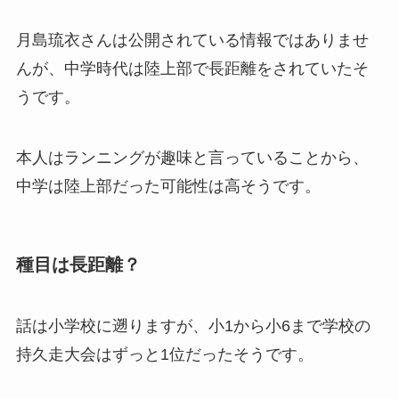
月島琉衣さんは公開されている情報ではありませ
んが、中学時代は陸上部で長距離をされていたそ
うです。
本人はランニングが趣味と言っていることから、
中学は陸上部だった可能性は高そうです。
種目は長距離？
話は小学校に遡りますが、小1から小6まで学校の
持久走大会はずっと1位だったそうです。