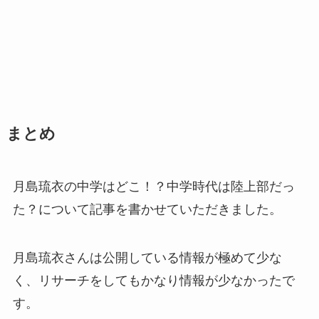
まとめ
月島琉衣の中学はどこ！？中学時代は陸上部だっ
た？について記事を書かせていただきました。
月島琉衣さんは公開している情報が極めて少な
く、リサーチをしてもかなり情報が少なかったで
す。