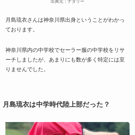
出典元：ナタリー
月島琉衣さんは神奈川県出身ということがわかっ
ております。
神奈川県内の中学校でセーラー服の中学校をリサ
ーチしましたが、あまりにも数が多く特定には至
りませんでした。
月島琉衣は中学時代陸上部だった？