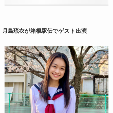
月島琉衣が箱根駅伝でゲスト出演