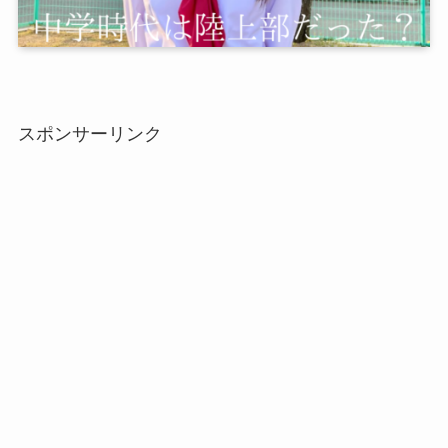
スポンサーリンク