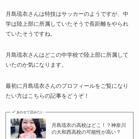
月島琉衣さんは特技はサッカーのようですが、中
学は陸上部に所属していたそうで長距離をやられ
ていたそうですね。
月島琉衣さんはどこの中学校で陸上部に所属して
いたのか気になります。
最初に月島琉衣さんのプロフィールをご覧になり
たい方はこちらの記事をどうぞ！
あわせて読みたい
月島琉衣の高校はどこ！？神奈川
の大和西高校の可能性が高い？