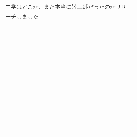
中学はどこか、また本当に陸上部だったのかリサ
ーチしました。