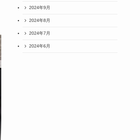
2024年9月
2024年8月
2024年7月
2024年6月