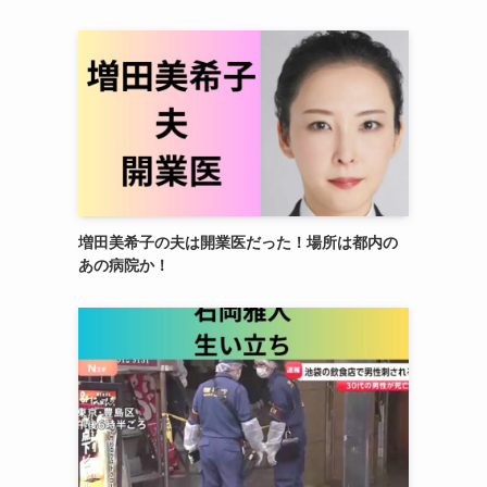
増田美希子の夫は開業医だった！場所は都内の
あの病院か！