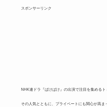
スポンサーリンク
NHK連ドラ『ばけばけ』の出演で注目を集めるト
その人気とともに、プライベートにも関心が高ま