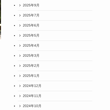
2025年9月
2025年7月
2025年6月
2025年5月
2025年4月
2025年3月
2025年2月
2025年1月
2024年12月
2024年11月
2024年10月