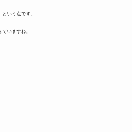
」という点です。
きていますね。