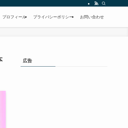
プロフィール
プライバシーポリシー
お問い合わせ
本
広告