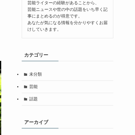
芸能ライターの経験があることから、
芸能ニュースや世の中の話題をいち早く記
事にまとめるのが得意です。
あなたが気になる情報を分かりやすくお届
けしていきます。
カテゴリー
未分類
芸能
話題
アーカイブ