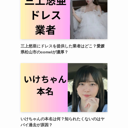
三上悠亜にドレスを提供した業者はどこ？愛媛
県松山市のcomelが濃厚？
いけちゃんの本名は何？知られたくないのはヤ
バイ過去が原因？