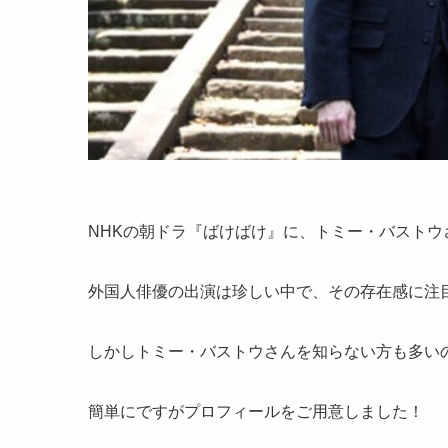
NHKの朝ドラ『ばけばけ』に、トミー・バスト
外国人俳優の出演は珍しい中で、その存在感に注
しかしトミー・バストウさんを知らない方も多い
簡単にですがプロフィールをご用意しました！