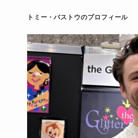
トミー・バストウのプロフィール