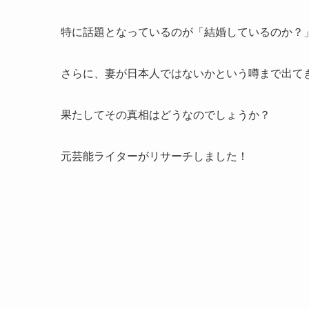
特に話題となっているのが「結婚しているのか？
さらに、妻が日本人ではないかという噂まで出て
果たしてその真相はどうなのでしょうか？
元芸能ライターがリサーチしました！