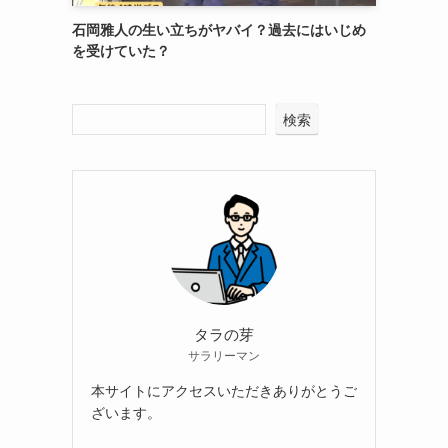
石岡雅人の生い立ちがヤバイ？過去にはいじめ
を受けていた？
検索
タラの芽
サラリーマン
本サイトにアクセスいただきありがとうご
ざいます。