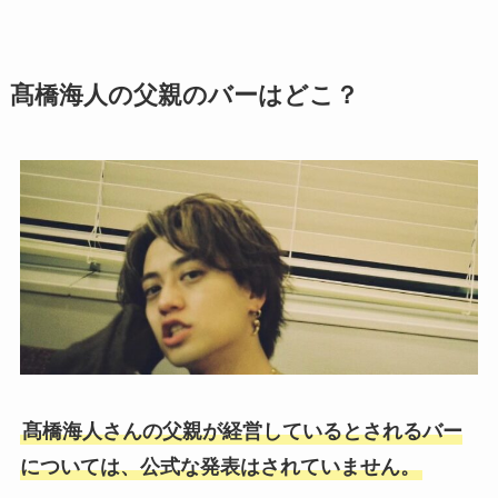
髙橋海人の父親のバーはどこ？
髙橋海人さんの父親が経営しているとされるバー
については、公式な発表はされていません。