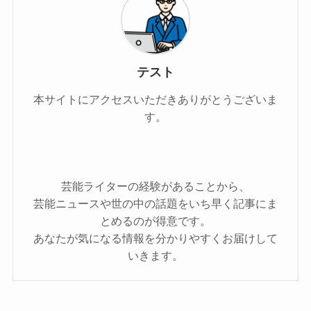
テスト
本サイトにアクセスいただきありがとうございま
す。
芸能ライターの経験があることから、
芸能ニュースや世の中の話題をいち早く記事にま
とめるのが得意です。
あなたが気になる情報を分かりやすくお届けして
いきます。