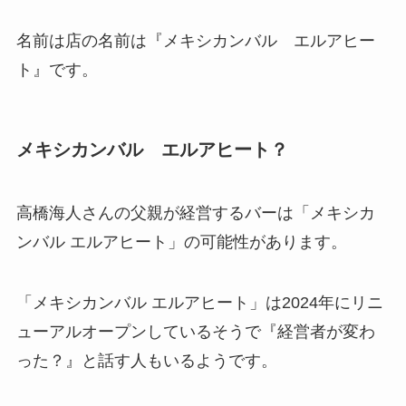
名前は店の名前は『メキシカンバル エルアヒー
ト』です。
メキシカンバル エルアヒート？
高橋海人さんの父親が経営するバーは「メキシカ
ンバル エルアヒート」の可能性があります。
「メキシカンバル エルアヒート」は2024年にリニ
ューアルオープンしているそうで『経営者が変わ
った？』と話す人もいるようです。