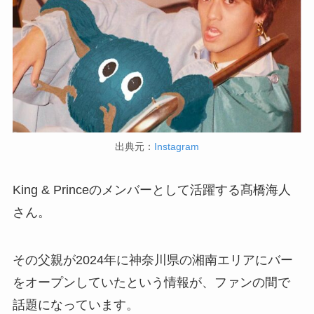
出典元：
Instagram
King & Princeのメンバーとして活躍する髙橋海人
さん。
その父親が2024年に神奈川県の湘南エリアにバー
をオープンしていたという情報が、ファンの間で
話題になっています。