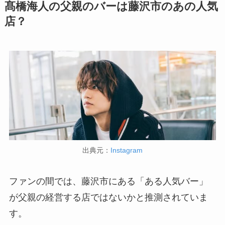
髙橋海人の父親のバーは藤沢市のあの人気
店？
出典元：
Instagram
ファンの間では、藤沢市にある「ある人気バー」
が父親の経営する店ではないかと推測されていま
す。