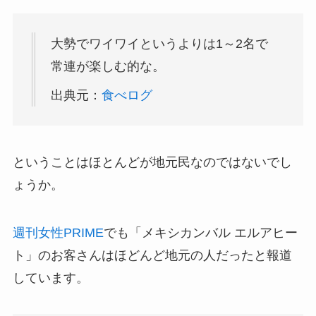
大勢でワイワイというよりは1～2名で
常連が楽しむ的な。
出典元：
食べログ
ということはほとんどが地元民なのではないでし
ょうか。
週刊女性PRIME
でも「メキシカンバル エルアヒー
ト」のお客さんはほどんど地元の人だったと報道
しています。