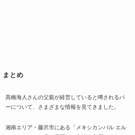
まとめ
髙橋海人さんの父親が経営していると噂されるバ
ーについて、さまざまな情報を見てきました。
湘南エリア・藤沢市にある「メキシカンバル エル