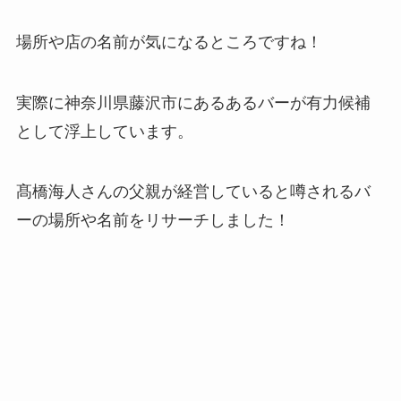
場所や店の名前が気になるところですね！
実際に神奈川県藤沢市にあるあるバーが有力候補
として浮上しています。
髙橋海人さんの父親が経営していると噂されるバ
ーの場所や名前をリサーチしました！