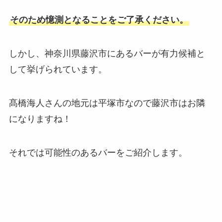
そのため憶測となることをご了承ください。
しかし、神奈川県藤沢市にあるバーが有力候補と
して挙げられています。
髙橋海人さんの地元は平塚市なので藤沢市はお隣
になりますね！
それでは可能性のあるバーをご紹介します。