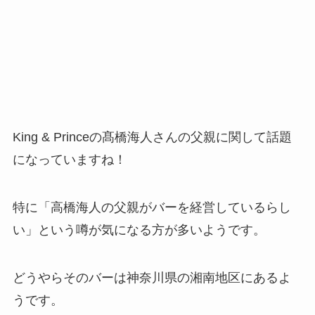
King & Princeの髙橋海人さんの父親に関して話題
になっていますね！
特に「高橋海人の父親がバーを経営しているらし
い」という噂が気になる方が多いようです。
どうやらそのバーは神奈川県の湘南地区にあるよ
うです。