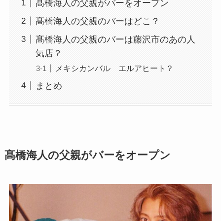
髙橋海人の父親がバーをオープン
髙橋海人の父親のバーはどこ？
髙橋海人の父親のバーは藤沢市のあの人
気店？
メキシカンバル エルアヒート？
まとめ
髙橋海人の父親がバーをオープン