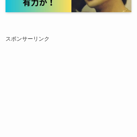
スポンサーリンク