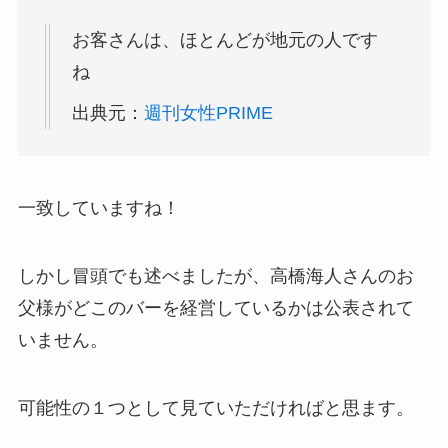
お客さんは、ほとんどが地元の人です
ね
出典元：
週刊女性PRIME
一致していますね！
しかし冒頭でも述べましたが、高橋海人さんのお
父様がどこのバーを経営しているかは公表されて
いません。
可能性の１つとして見ていただければと思ます。