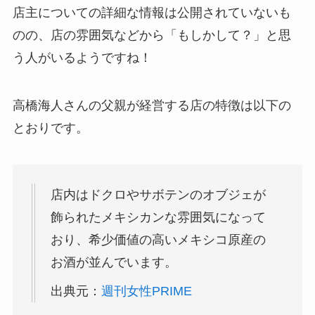
店主についての詳細な情報は公開されていないも
のの、店の雰囲気などから「もしかして？」と思
う人がいるようですね！
高橋海人さんの父親が経営する店の特徴は以下の
とおりです。
店内はドクロやサボテンのオブジェが
飾られたメキシカンな雰囲気になって
おり、希少価値の高いメキシコ原産の
お酒が並んでいます。
出典元：
週刊女性PRIME