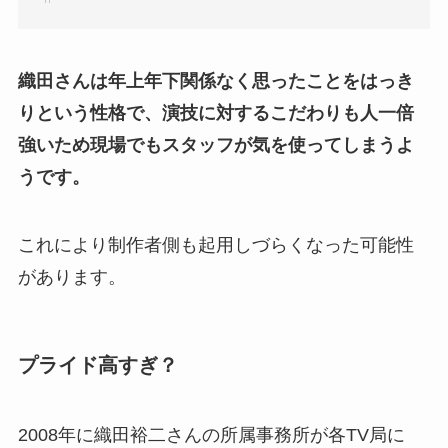
織田さんは年上年下関係なく思ったことをはっき
りという性格で、演技に対するこだわりも人一倍
強いため現場でもスタッフが気を使ってしまうよ
うです。
これにより制作者側も起用しづらくなった可能性
があります。
プライド高すぎ？
2008年に織田裕二さんの所属事務所が各TV局に