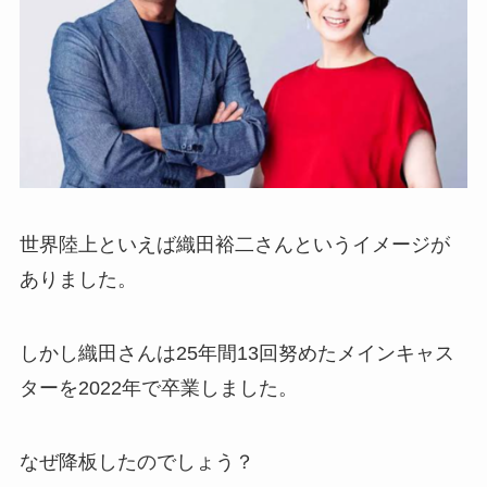
世界陸上といえば織田裕二さんというイメージが
ありました。
しかし織田さんは25年間13回努めたメインキャス
ターを2022年で卒業しました。
なぜ降板したのでしょう？