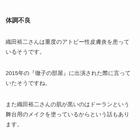
体調不良
織田裕二さんは重度のアトピー性皮膚炎を患って
いるそうです。
2015年の『徹子の部屋』に出演された際に言って
いたそうですね。
また織田裕二さんの肌が黒いのはドーランという
舞台用のメイクを塗っているからという話もあり
ます。