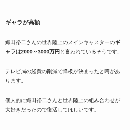
ギャラが高額
織田裕二さんの世界陸上のメインキャスターの
ギ
ャラは2000～3000万円
と言われているそうです。
テレビ局の経費の削減で降板が決まったと噂があ
ります。
個人的に織田裕二さんと世界陸上の組み合わせが
大好きだったので復活してほしいです。