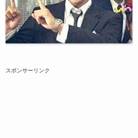
スポンサーリンク