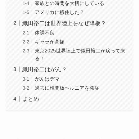
家族との時間を大切にしている
アメリカに移住した？
織田裕二は世界陸上をなぜ降板？
体調不良
ギャラが高額
東京2025世界陸上で織田裕二が戻って来
る！
織田裕二はがん？
がんはデマ
過去に椎間板ヘルニアを発症
まとめ