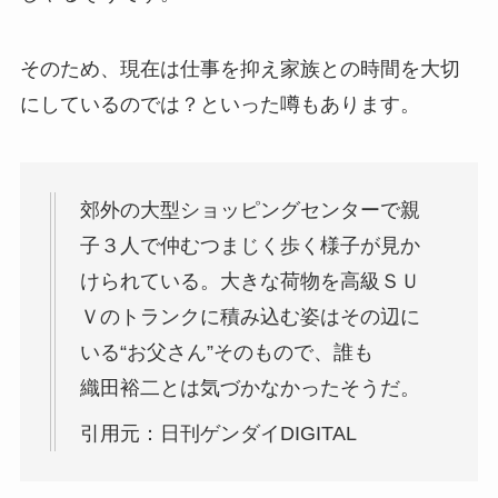
そのため、現在は仕事を抑え家族との時間を大切
にしているのでは？といった噂もあります。
郊外の大型ショッピングセンターで親
子３人で仲むつまじく歩く様子が見か
けられている。大きな荷物を高級ＳＵ
Ｖのトランクに積み込む姿はその辺に
いる“お父さん”そのもので、誰も
織田裕二とは気づかなかったそうだ。
引用元：日刊ゲンダイDIGITAL