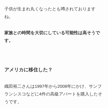
子供が生まれ丸くなったとも噂されております
ね。
家族との時間を大切にしている可能性は高そうで
す。
アメリカに移住した？
織田裕二さんは1997年から2008年にかけ、サンフ
ランシスコなどに4件の高級アパートを購入したそ
うです。