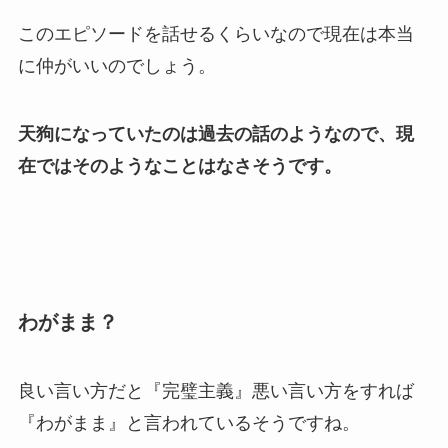
このエピソードを話せるくらいなので現在は本当
に仲がいいのでしょう。
天狗になっていたのは過去の話のようなので、現
在ではそのようなことはなさそうです。
わがまま？
良い言い方だと『完璧主義』悪い言い方をすれば
『わがまま』と言われているそうですね。