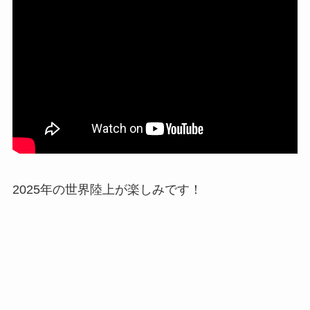
2025年の世界陸上が楽しみです！