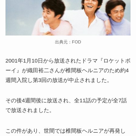
出典元：FOD
2001年1月10日から放送されたドラマ『ロケットボ
ーイ』が織田裕二さんが椎間板ヘルニアのため約4
週間入院し第3回の放送が中止されました。
その後4週間後に放送され、全11話の予定が全7話
で放送されました。
この件があり、世間では椎間板ヘルニアが再発し