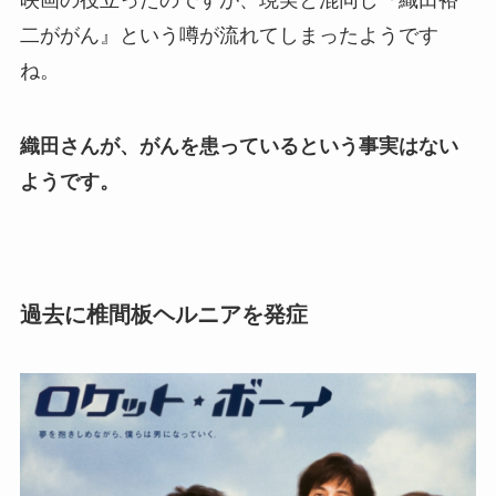
二ががん』という噂が流れてしまったようです
ね。
織田さんが、がんを患っているという事実はない
ようです。
過去に椎間板ヘルニアを発症