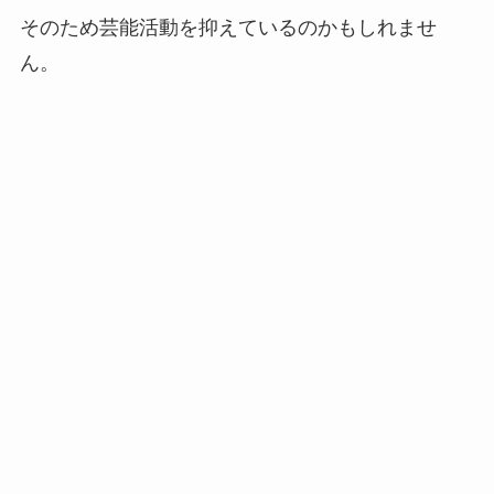
そのため芸能活動を抑えているのかもしれませ
ん。