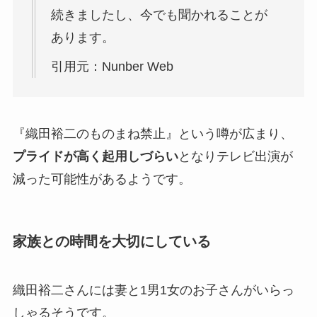
続きましたし、今でも聞かれることが
あります。
引用元：Nunber Web
『織田裕二のものまね禁止』という噂が広まり、
プライドが高く起用しづらい
となりテレビ出演が
減った可能性があるようです。
家族との時間を大切にしている
織田裕二さんには妻と1男1女のお子さんがいらっ
しゃるそうです。