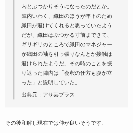
内とぶつかりそうになったのだとか。
陣内いわく、織田のほうが年下のため
織田が避けてくれると思っていたよう
だが、織田はぶつかる寸前まできて、
ギリギリのところで織田のマネジャー
が織田の袖を引っ張りなんとか接触は
避けられたようだ。その時のことを振
り返った陣内は「会釈の仕方も腹が立
った」と説明していた。
出典元：アサ芸プラス
その後和解し現在では仲が良いそうです。