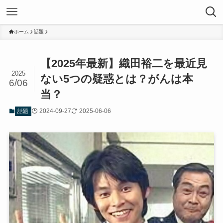
ホーム
話題
【2025年最新】織田裕二を最近見
2025
ない5つの疑惑とは？がんは本
6/06
当？
2024-09-27
2025-06-06
話題