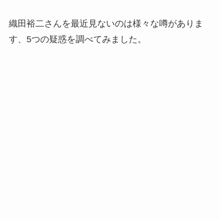
織田裕二さんを最近見ないのは様々な噂がありま
す、5つの疑惑を調べてみました。