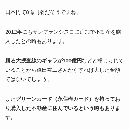
日本円で8億円弱だそうですね。
2012年にもサンフランシスコに追加で不動産を購
入したとの噂もあります。
踊る大捜査線のギャラが100億円
などと報じられて
いることから織田裕二さんからすれば大した金額
ではないでしょう。
また
グリーンカード（永住権カード）を持ってお
り購入した不動産に住んでいるという噂もありま
す。