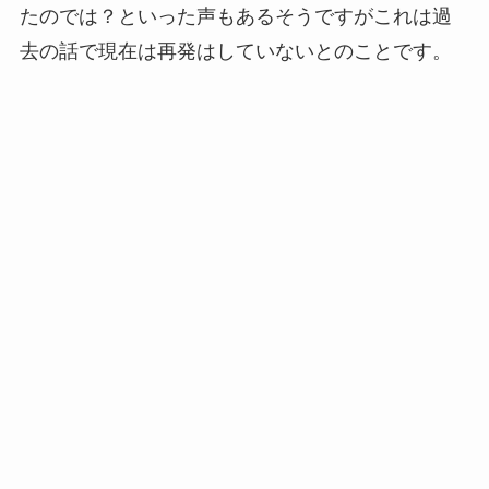
たのでは？といった声もあるそうですがこれは過
去の話で現在は再発はしていないとのことです。