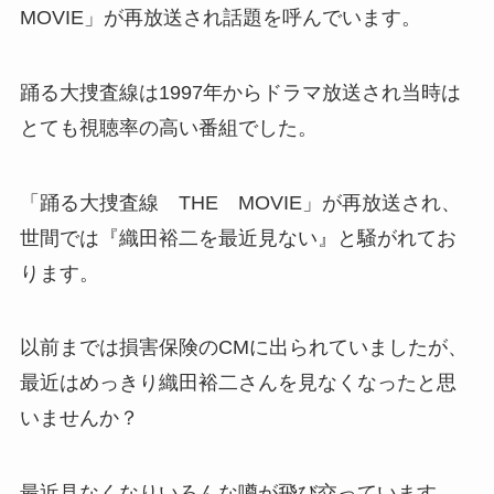
MOVIE」が再放送され話題を呼んでいます。
踊る大捜査線は1997年からドラマ放送され当時は
とても視聴率の高い番組でした。
「踊る大捜査線 THE MOVIE」が再放送され、
世間では『織田裕二を最近見ない』と騒がれてお
ります。
以前までは損害保険のCMに出られていましたが、
最近はめっきり織田裕二さんを見なくなったと思
いませんか？
最近見なくなりいろんな噂が飛び交っています