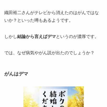
織田裕二さんがテレビから消えたのはがんではな
いか？といった噂もあるようです。
しかし
結論から言えばデマ
というのが濃厚です。
では、なぜ病気やがん説が出たのでしょうか？
がんはデマ