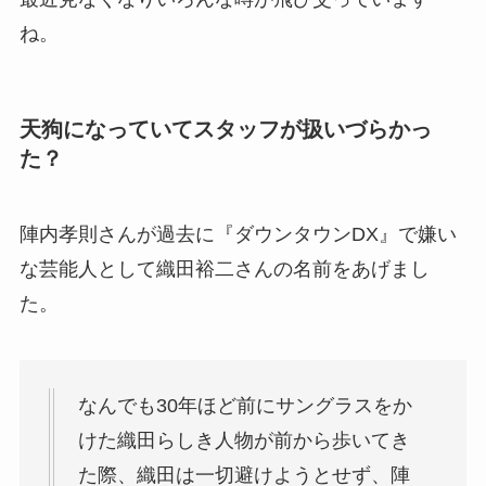
ね。
天狗になっていてスタッフが扱いづらかっ
た？
陣内孝則さんが過去に『ダウンタウンDX』で嫌い
な芸能人として織田裕二さんの名前をあげまし
た。
なんでも30年ほど前にサングラスをか
けた織田らしき人物が前から歩いてき
た際、織田は一切避けようとせず、陣