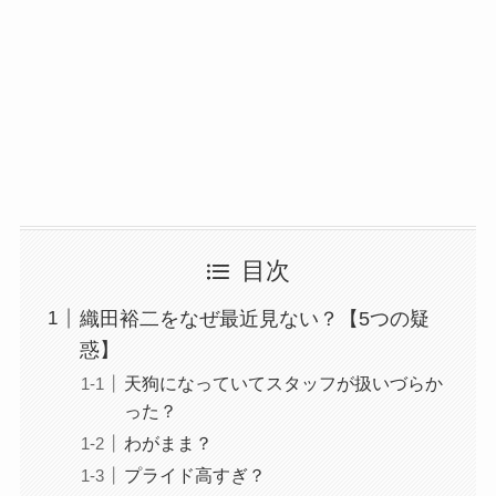
目次
織田裕二をなぜ最近見ない？【5つの疑
惑】
天狗になっていてスタッフが扱いづらか
った？
わがまま？
プライド高すぎ？