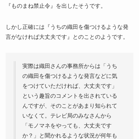
『ものまね禁止令』を出したそうです。
しかし正確には『うちの織田を傷つけるような発
言がなければ大丈夫です』とのことのようです。
実際は織田さんの事務所からは「うち
の織田を傷つけるような発言などに気
をつけていただければ、大丈夫です」
という趣旨のコメントを出されている
んですが、そのことがあまり知られて
いなくて。テレビ局のみなさんから
「モノマネをやっても、大丈夫です
か？」と聞かれるような状況が何年も