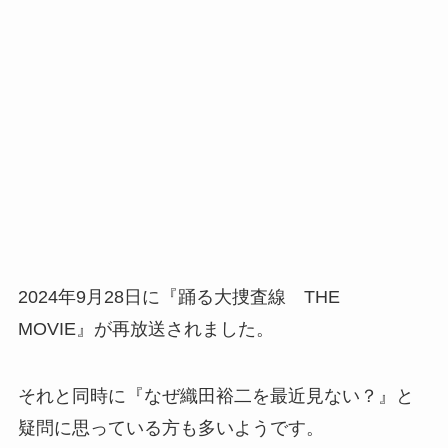
2024年9月28日に『踊る大捜査線 THE
MOVIE』が再放送されました。
それと同時に『なぜ織田裕二を最近見ない？』と
疑問に思っている方も多いようです。