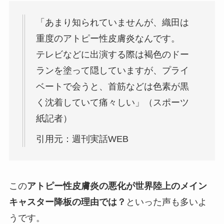
「あまり知られていませんが、織田は
重度のアトピー性皮膚炎なんです。
テレビなどに出演する際は褐色のドー
ランを塗って隠していますが、プライ
ベートで会うと、首筋などは色素が黒
く沈着していて痛々しい」（スポーツ
紙記者）
引用元：週刊実話WEB
この
アトピー性皮膚炎の悪化が世界陸上のメイン
キャスター降板の理由では？
といった声も多いよ
うです。