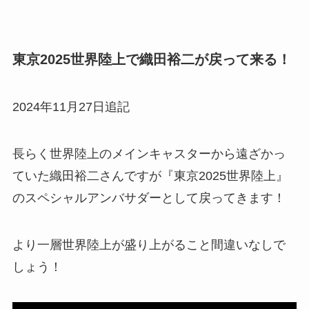
東京2025世界陸上で織田裕二が戻って来る！
2024年11月27日追記
長らく世界陸上のメインキャスターから遠ざかっ
ていた織田裕二さんですが『東京2025世界陸上』
のスペシャルアンバサダーとして戻ってきます！
より一層世界陸上が盛り上がること間違いなしで
しょう！