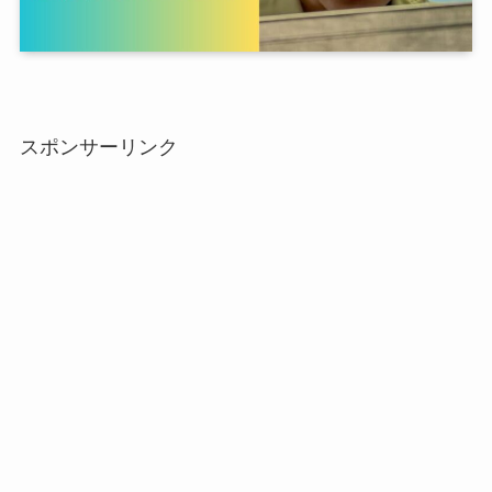
スポンサーリンク