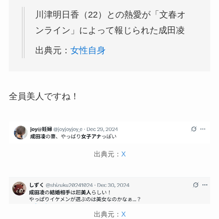
川津明日香（22）との熱愛が「文春オ
ンライン」によって報じられた成田凌
出典元：
女性自身
全員美人ですね！
出典元：
X
出典元：
X