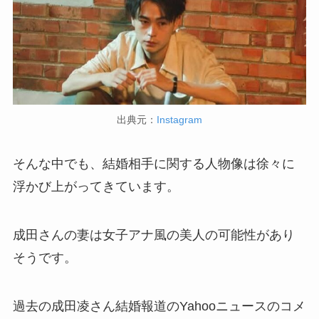
出典元：
Instagram
そんな中でも、結婚相手に関する人物像は徐々に
浮かび上がってきています。
成田さんの妻は女子アナ風の美人の可能性があり
そうです。
過去の成田凌さん結婚報道のYahooニュースのコメ