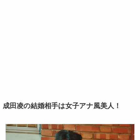
成田凌の結婚相手は女子アナ風美人！