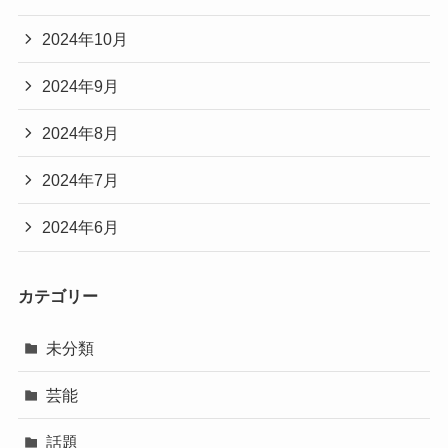
2024年10月
2024年9月
2024年8月
2024年7月
2024年6月
カテゴリー
未分類
芸能
話題