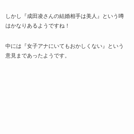
しかし『成田凌さんの結婚相手は美人』という噂
はかなりあるようですね！
中には『女子アナにいてもおかしくない』という
意見まであったようです。