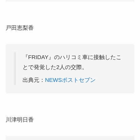
戸田恵梨香
『FRIDAY』のハリコミ車に接触したこ
とで発覚した2人の交際。
出典元：
NEWSポストセブン
川津明日香