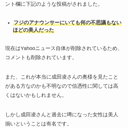
ント欄に下記のような投稿がされました。
フジのアナウンサーにいても何の不思議もない
ほどの美人だった
現在はYahooニュース自体が削除されているため、
コメントも削除されています。
また、これが本当に成田凌さんの奥様を見たこと
がある方なのかも不明なので信憑性に関しては高
くはないかもしれません。
しかし成田凌さんと過去に噂になった女性は美人
揃いということは有名です。