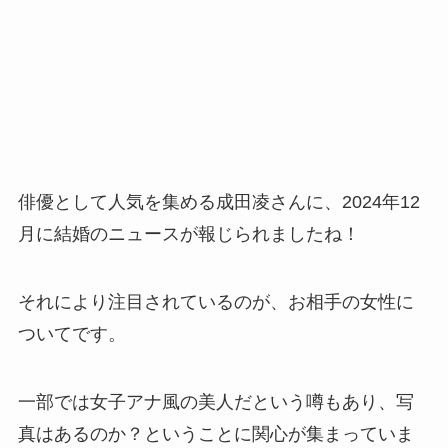
俳優として人気を集める成田凌さんに、2024年12
月に結婚のニュースが報じられましたね！
それにより注目されているのが、お相手の女性に
ついてです。
一部では女子アナ風の美人だという噂もあり、写
真はあるのか？ということに関心が集まっていま