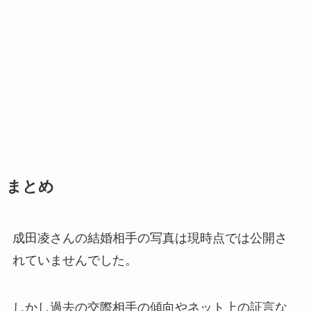
まとめ
成田凌さんの結婚相手の写真は現時点では公開さ
れていませんでした。
しかし過去の交際相手の傾向やネット上の証言な