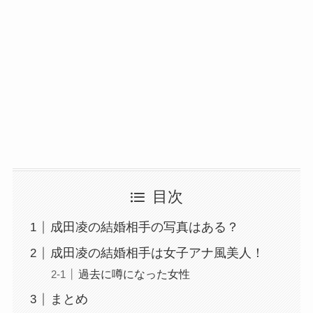
目次
成田凌の結婚相手の写真はある？
成田凌の結婚相手は女子アナ風美人！
過去に噂になった女性
まとめ