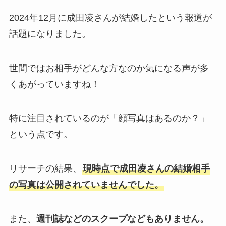
2024年12月に成田凌さんが結婚したという報道が
話題になりました。
世間ではお相手がどんな方なのか気になる声が多
くあがっていますね！
特に注目されているのが「顔写真はあるのか？」
という点です。
リサーチの結果、
現時点で成田凌さんの結婚相手
の写真は公開されていませんでした。
また、
週刊誌などのスクープなどもありません。