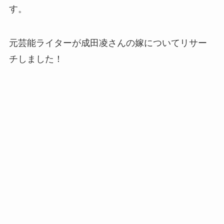
す。
元芸能ライターが成田凌さんの嫁についてリサー
チしました！