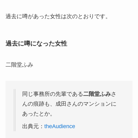
過去に噂があった女性は次のとおりです。
過去に噂になった女性
二階堂ふみ
同じ事務所の先輩である
二階堂ふみ
さ
んの痕跡も、成田さんのマンションに
あったとか。
出典元：
theAudience