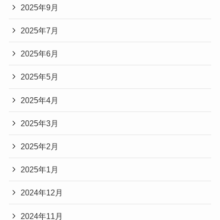
2025年9月
2025年7月
2025年6月
2025年5月
2025年4月
2025年3月
2025年2月
2025年1月
2024年12月
2024年11月