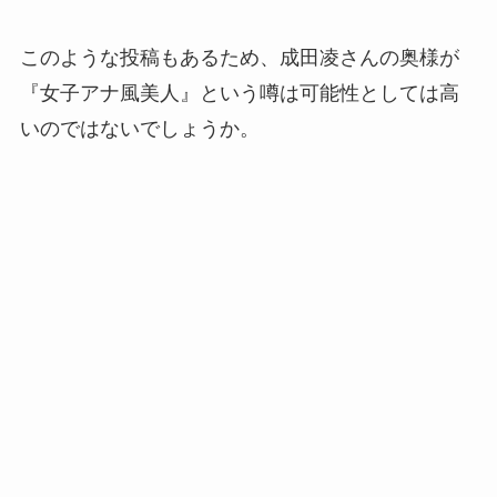
このような投稿もあるため、成田凌さんの奥様が
『女子アナ風美人』という噂は可能性としては高
いのではないでしょうか。