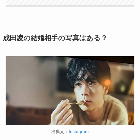
成田凌の結婚相手の写真はある？
出典元：
Instagram