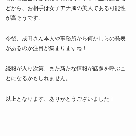
どから、お相手は女子アナ風の美人である可能性
が高そうです。
今後、成田さん本人や事務所から何かしらの発表
があるのか注目が集まりますね！
続報が入り次第、また新たな情報が話題を呼ぶこ
とになるかもしれません。
以上となります、ありがとうございました！