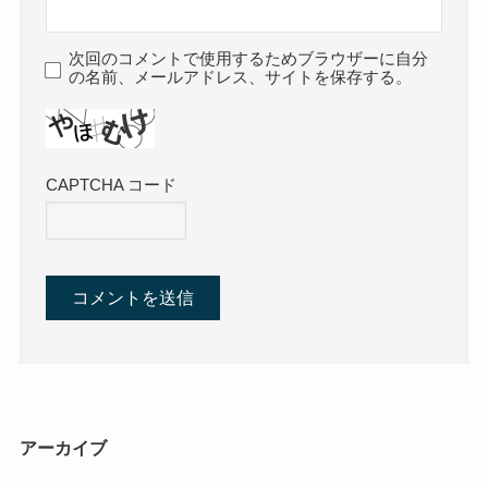
次回のコメントで使用するためブラウザーに自分
の名前、メールアドレス、サイトを保存する。
CAPTCHA コード
アーカイブ