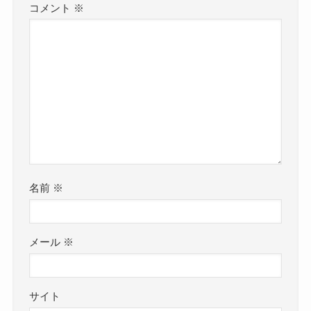
コメント
※
名前
※
メール
※
サイト