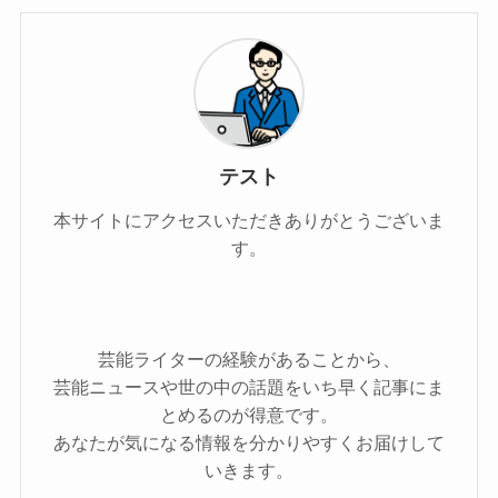
テスト
本サイトにアクセスいただきありがとうございま
す。
芸能ライターの経験があることから、
芸能ニュースや世の中の話題をいち早く記事にま
とめるのが得意です。
あなたが気になる情報を分かりやすくお届けして
いきます。