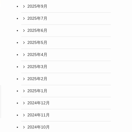
2025年9月
2025年7月
2025年6月
2025年5月
2025年4月
2025年3月
2025年2月
2025年1月
2024年12月
2024年11月
2024年10月