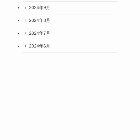
2024年9月
2024年8月
2024年7月
2024年6月