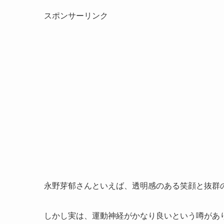
スポンサーリンク
永野芽郁さんといえば、透明感のある笑顔と抜群
しかし実は、運動神経がかなり良いという噂があ