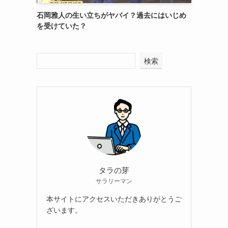
石岡雅人の生い立ちがヤバイ？過去にはいじめ
を受けていた？
検索
タラの芽
サラリーマン
本サイトにアクセスいただきありがとうご
ざいます。