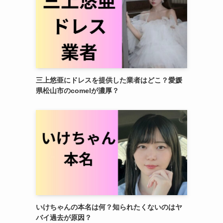
三上悠亜にドレスを提供した業者はどこ？愛媛
県松山市のcomelが濃厚？
いけちゃんの本名は何？知られたくないのはヤ
バイ過去が原因？