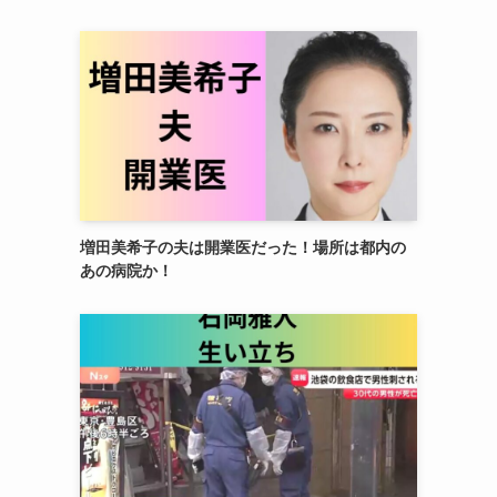
増田美希子の夫は開業医だった！場所は都内の
あの病院か！