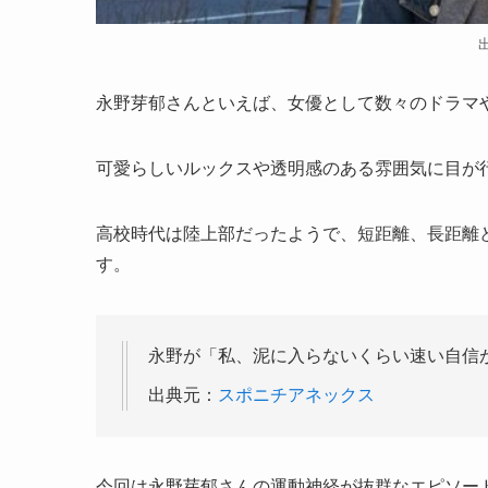
永野芽郁さんといえば、女優として数々のドラマ
可愛らしいルックスや透明感のある雰囲気に目が
高校時代は陸上部だったようで、短距離、長距離
す。
永野が「私、泥に入らないくらい速い自信
出典元：
スポニチアネックス
今回は永野芽郁さんの運動神経が抜群なエピソー