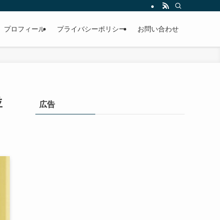
プロフィール
プライバシーポリシー
お問い合わせ
並
広告