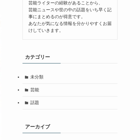
芸能ライターの経験があることから、
芸能ニュースや世の中の話題をいち早く記
事にまとめるのが得意です。
あなたが気になる情報を分かりやすくお届
けしていきます。
カテゴリー
未分類
芸能
話題
アーカイブ