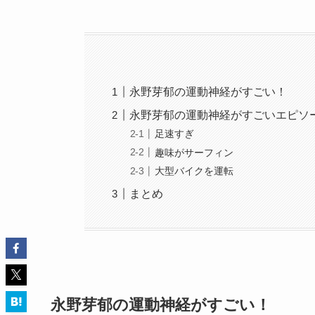
永野芽郁の運動神経がすごい！
永野芽郁の運動神経がすごいエピソ
足速すぎ
趣味がサーフィン
大型バイクを運転
まとめ
永野芽郁の運動神経がすごい！