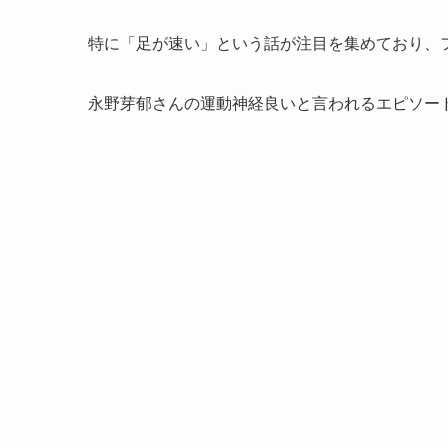
特に「足が速い」という話が注目を集めており、
永野芽郁さんの運動神経良いと言われるエピソー