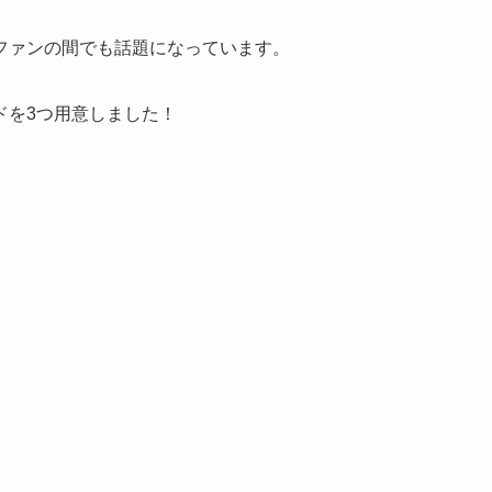
ファンの間でも話題になっています。
ドを3つ用意しました！