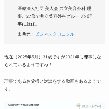
医療法人社団 美人会 共立美容外科 理
事。27歳で共立美容外科グループの理
事に就任。
出典元：
ビジネスクロニクル
現在（2025年5月）31歳ですが2021年に理事にな
られているようですね！
理事であるお父様と対談をする動画もあるようで
す。