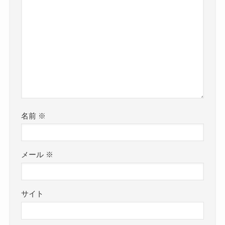
名前
※
メール
※
サイト