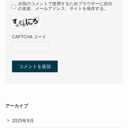
次回のコメントで使用するためブラウザーに自分
の名前、メールアドレス、サイトを保存する。
CAPTCHA コード
アーカイブ
2025年9月