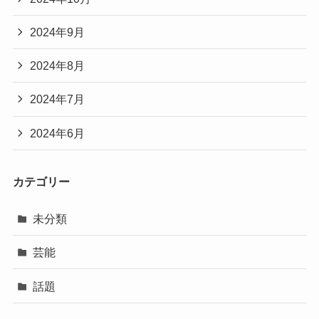
2024年9月
2024年8月
2024年7月
2024年6月
カテゴリー
未分類
芸能
話題