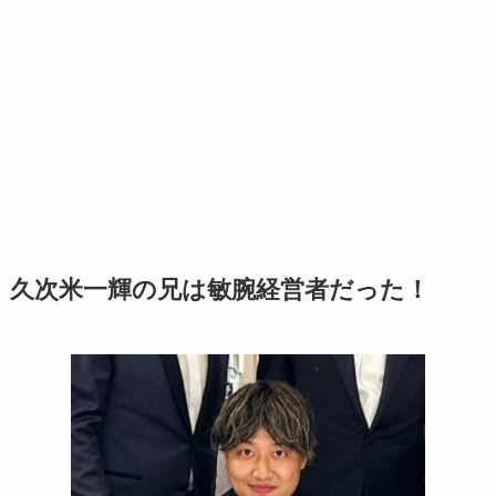
久次米一輝の兄は敏腕経営者だった！