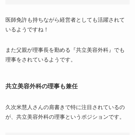
医師免許も持ちながら経営者としても活躍されて
いるようですね！
また父親が理事長を勤める『共立美容外科』でも
理事をされているようです。
共立美容外科の理事も兼任
久次米慧人さんの肩書きで特に注目されているの
が、共立美容外科の理事というポジションです。