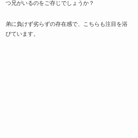
つ兄がいるのをご存じでしょうか？
弟に負けず劣らずの存在感で、こちらも注目を浴
びています。