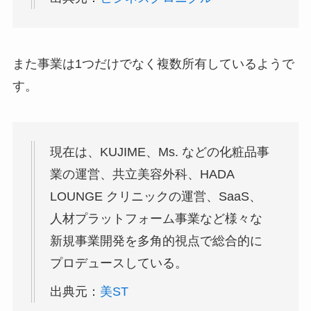
また事業は1つだけでなく複数所有しているようで
す。
現在は、KUJIME、Ms. などの化粧品事
業の運営、共立美容外科、HADA
LOUNGE クリニックの運営、SaaS、
人材プラットフォーム事業など様々な
新規事業開発を多角的視点で総合的に
プロデュースしている。
出典元：
美ST