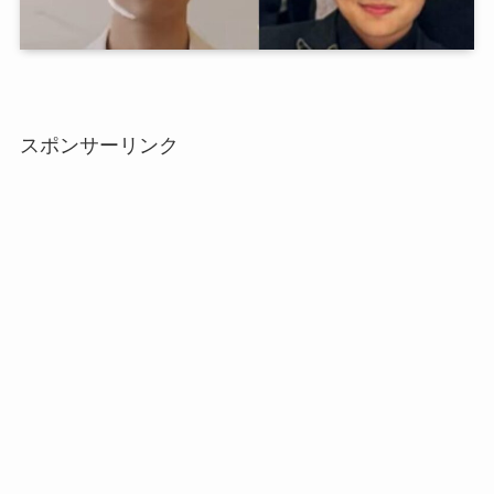
スポンサーリンク