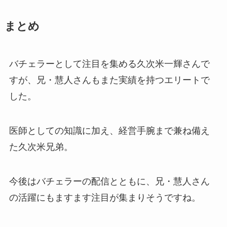
まとめ
バチェラーとして注目を集める久次米一輝さんで
すが、兄・慧人さんもまた実績を持つエリートで
した。
医師としての知識に加え、経営手腕まで兼ね備え
た久次米兄弟。
今後はバチェラーの配信とともに、兄・慧人さん
の活躍にもますます注目が集まりそうですね。