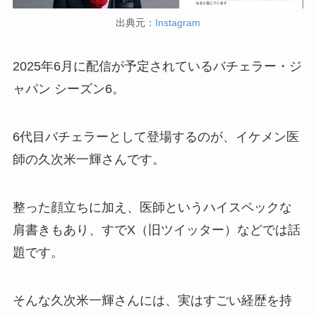
出典元：
Instagram
2025年6月に配信が予定されているバチェラー・ジ
ャパン シーズン6。
6代目バチェラーとして登場するのが、イケメン医
師の久次米一輝さんです。
整った顔立ちに加え、医師というハイスペックな
肩書きもあり、すでX（旧ツイッター）などでは話
題です。
そんな久次米一輝さんには、実はすごい経歴を持