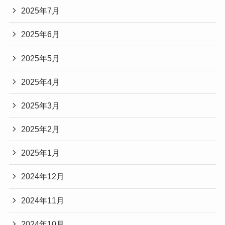
2025年7月
2025年6月
2025年5月
2025年4月
2025年3月
2025年2月
2025年1月
2024年12月
2024年11月
2024年10月