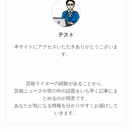
テスト
本サイトにアクセスいただきありがとうございま
す。
芸能ライターの経験があることから、
芸能ニュースや世の中の話題をいち早く記事にま
とめるのが得意です。
あなたが気になる情報を分かりやすくお届けして
いきます。