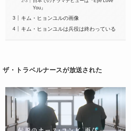
日本でのドラマデビューは『Eye Love
You』
キム・ヒョンユルの画像
キム・ヒョンユルは兵役は終わっている
ザ・トラベルナースが放送された