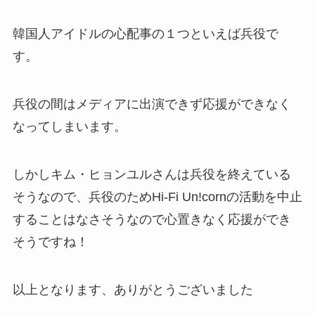
韓国人アイドルの心配事の１つといえば兵役で
す。
兵役の間はメディアに出演できず応援ができなく
なってしまいます。
しかしキム・ヒョンユルさんは兵役を終えている
そうなので、兵役のためHi-Fi Un!cornの活動を中止
することはなさそうなので心置きなく応援ができ
そうですね！
以上となります、ありがとうございました