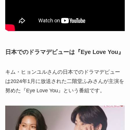
日本でのドラマデビューは『Eye Love You』
キム・ヒョンユルさんの日本でのドラマデビュー
は2024年1月に放送された二階堂ふみさんが主演を
努めた『Eye Love You』という番組です。