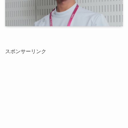
スポンサーリンク