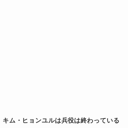
キム・ヒョンユルは兵役は終わっている