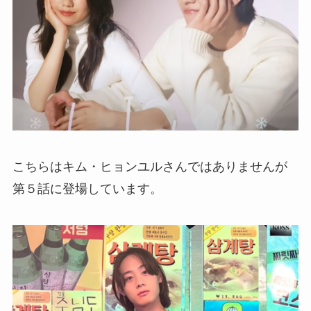
こちらはキム・ヒョンユルさんではありませんが
第５話に登場しています。