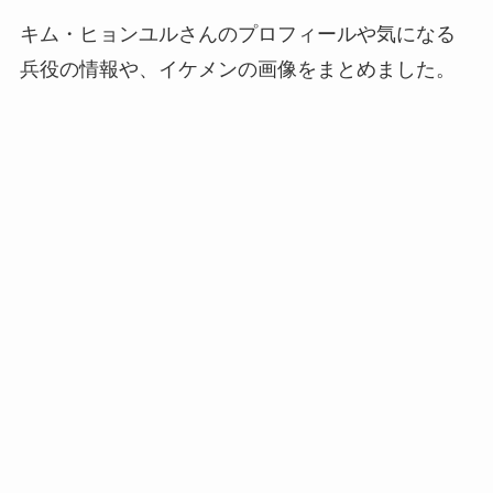
キム・ヒョンユルさんのプロフィールや気になる
兵役の情報や、イケメンの画像をまとめました。