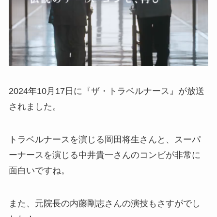
2024年10月17日に『ザ・トラベルナース』が放送
されました。
トラベルナースを演じる岡田将生さんと、スーパ
ーナースを演じる中井貴一さんのコンビが非常に
面白いですね。
また、元院長の内藤剛志さんの演技もさすがでし