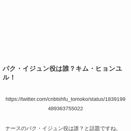
パク・イジュン役は誰？キム・ヒョンユ
ル！
https://twitter.com/cnbtshfu_tomoko/status/1839199
489363755022
ナースのパク・イジュン役は誰？と話題ですね。