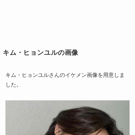
キム・ヒョンユルの画像
キム・ヒョンユルさんのイケメン画像を用意しま
した。