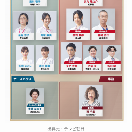
出典元：テレビ朝日