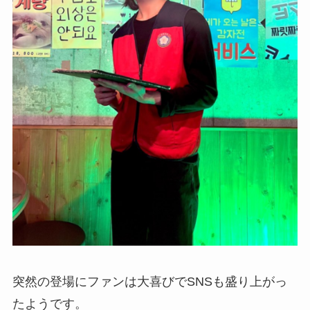
突然の登場にファンは大喜びでSNSも盛り上がっ
たようです。