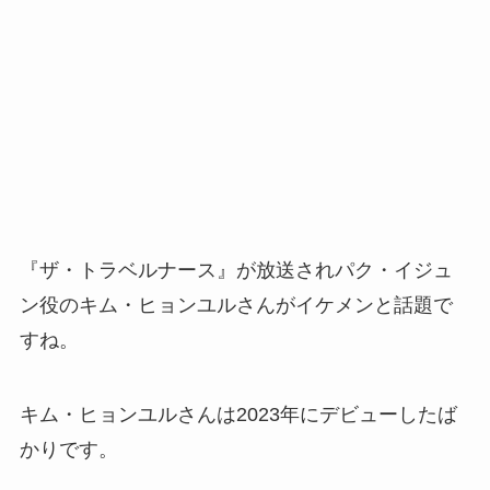
『ザ・トラベルナース』が放送されパク・イジュ
ン役のキム・ヒョンユルさんがイケメンと話題で
すね。
キム・ヒョンユルさんは2023年にデビューしたば
かりです。