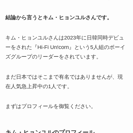
結論から言うとキム・ヒョンユルさんです。
キム・ヒョンユルさんは2023年に日韓同時デビュ
ーをされた『Hi-Fi Un!corn』という5人組のボーイ
ズグループのリーダーをされています。
まだ日本ではそこまで有名ではありませんが、現
在人気急上昇中の1人です。
まずはプロフィールを御覧ください。
キム・ヒョンユルのプロフィール