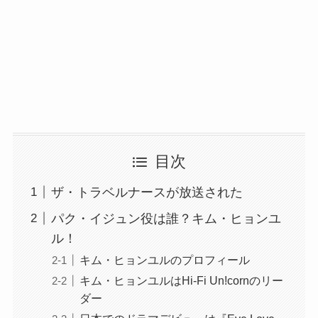
目次
ザ・トラベルナースが放送された
パク・イジュン役は誰？キム・ヒョンユ
ル！
キム・ヒョンユルのプロフィール
キム・ヒョンユルはHi-Fi Un!cornのリー
ダー