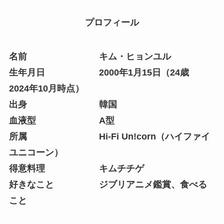
プロフィール
名前 キム・ヒョンユル
生年月日 2000年1月15日（24歳
2024年10月時点）
出身 韓国
血液型 A型
所属 Hi-Fi Un!corn（ハイファイ
ユニコーン）
得意料理 キムチチゲ
好きなこと ジブリアニメ鑑賞、食べる
こと