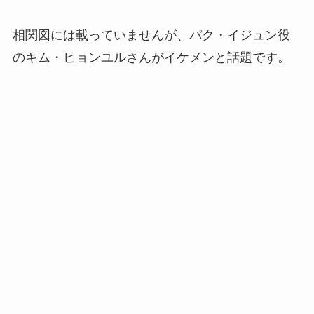
相関図には載っていませんが、パク・イジュン役
のキム・ヒョンユルさんがイケメンと話題です。