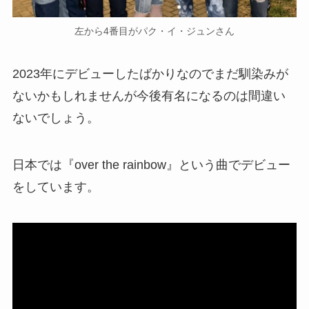
左から4番目がパク・イ・ジュンさん
2023年にデビューしたばかりなのでまだ馴染みが
ないかもしれませんが今後有名になるのは間違い
ないでしょう。
日本では『over the rainbow』という曲でデビュー
をしています。