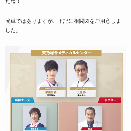
たね！
簡単ではありますが、下記に相関図をご用意しま
した。