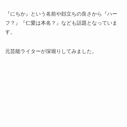
『にちか』という名前や顔立ちの良さから『ハー
フ？』『仁愛は本名？』なども話題となっていま
す。
元芸能ライターが深堀りしてみました。