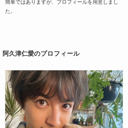
簡単ではありますが、プロフィールを用意しまし
た。
阿久津仁愛のプロフィール