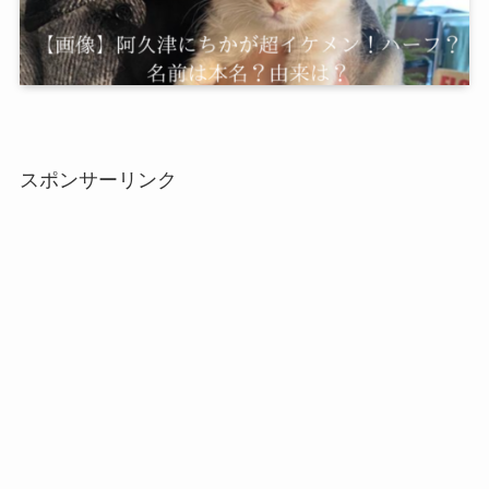
スポンサーリンク