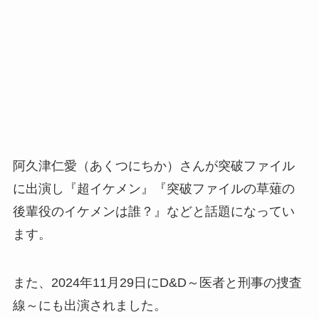
阿久津仁愛（あくつにちか）さんが突破ファイル
に出演し『超イケメン』『突破ファイルの草薙の
後輩役のイケメンは誰？』などと話題になってい
ます。
また、2024年11月29日にD&D～医者と刑事の捜査
線～にも出演されました。