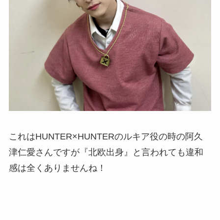
これはHUNTER×HUNTERのルキア役の時の阿久
津仁愛さんですが『北欧出身』と言われても違和
感は全くありませんね！