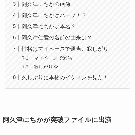
阿久津にちかの画像
阿久津にちかはハーフ！？
阿久津にちかは本名？
阿久津仁愛の名前の由来は？
性格はマイペースで適当、寂しがり
マイペースで適当
寂しがりや
久しぶりに本物のイケメンを見た！
阿久津にちかが突破ファイルに出演