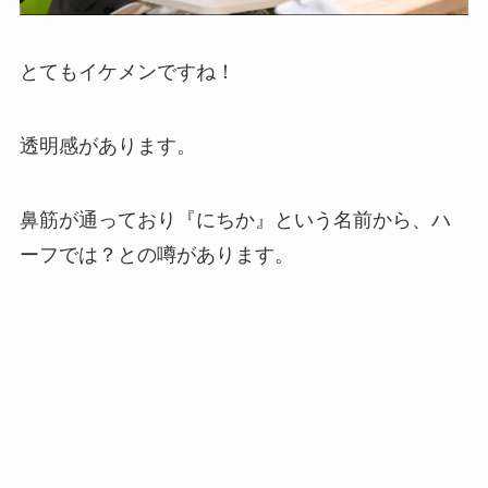
とてもイケメンですね！
透明感があります。
鼻筋が通っており『にちか』という名前から、ハ
ーフでは？との噂があります。