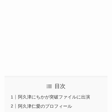
目次
阿久津にちかが突破ファイルに出演
阿久津仁愛のプロフィール