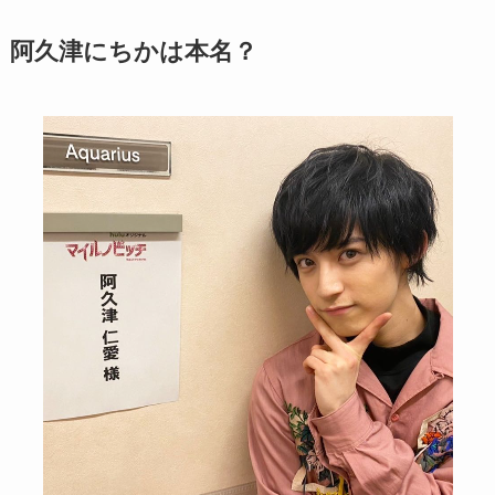
阿久津にちかは本名？