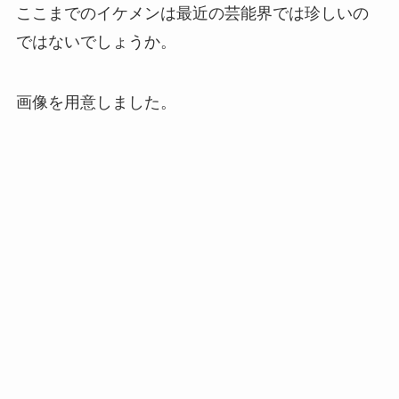
ここまでのイケメンは最近の芸能界では珍しいの
ではないでしょうか。
画像を用意しました。