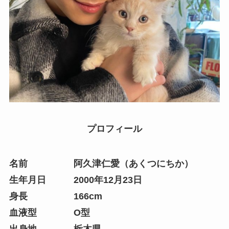
プロフィール
名前 阿久津仁愛（あくつにちか）
生年月日 2000年12月23日
身長 166cm
血液型 O型