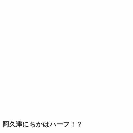
阿久津にちかはハーフ！？