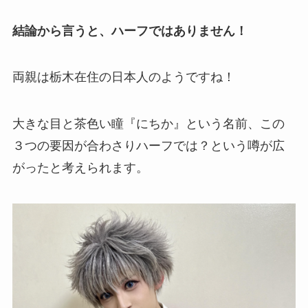
結論から言うと、ハーフではありません！
両親は栃木在住の日本人のようですね！
大きな目と茶色い瞳『にちか』という名前、この
３つの要因が合わさりハーフでは？という噂が広
がったと考えられます。