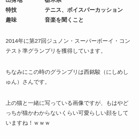
出身地 栃木県
特技 テニス、ボイスパーカッション
趣味 音楽を聞くこと
2014年に第27回ジュノン・スーパーボーイ・コン
テスト準グランプリを獲得しています。
ちなみにこの時のグランプリは西銘駿（にしめし
ゅん）さんです。
上の猫と一緒に写っている画像ですが、もはやど
っちが猫かわからないくらい可愛らしい顔をして
いますね！ｗｗｗ