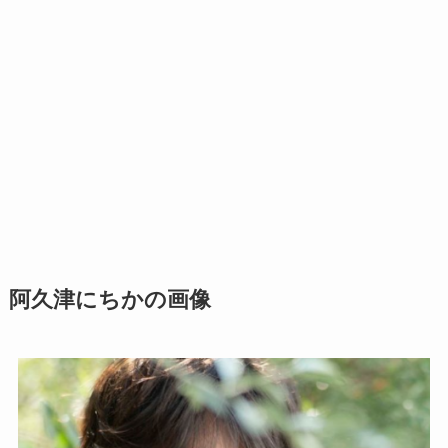
阿久津にちかの画像